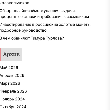
колокольчиков
Обзор онлайн-займов: условия выдачи,
процентные ставки и требования к заемщикам
Инвестирование в российские золотые монеты:
подробное руководство
В чем обвиняют Тимура Турлова?
Архив
Май 2026
Апрель 2026
Март 2026
Февраль 2026
Ноябрь 2024
Октябрь 2024