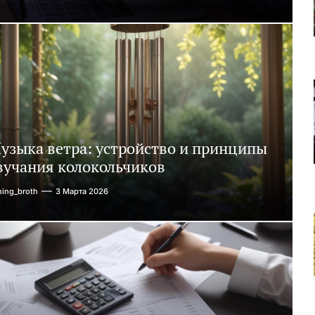
узыка ветра: устройство и принципы
вучания колокольчиков
ning_broth
3 Марта 2026