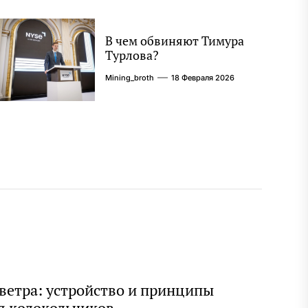
В чем обвиняют Тимура
Турлова?
Mining_broth
18 Февраля 2026
ветра: устройство и принципы
я колокольчиков