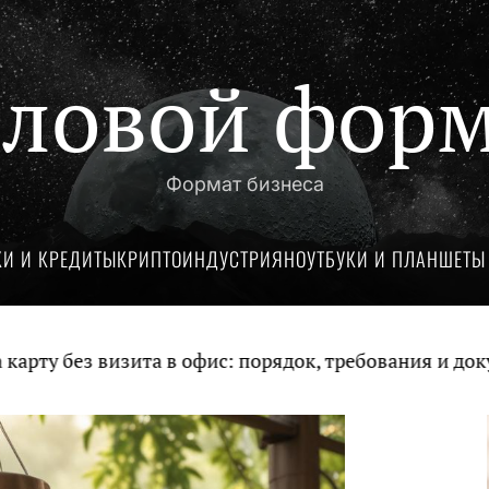
ловой фор
Формат бизнеса
КИ И КРЕДИТЫ
КРИПТОИНДУСТРИЯ
НОУТБУКИ И ПЛАНШЕТЫ
в офис: порядок, требования и документы