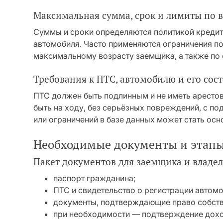
Максимальная сумма, срок и лимиты по в
Суммы и сроки определяются политикой кредит
автомобиля. Часто применяются ограничения п
максимальному возрасту заемщика, а также по 
Требования к ПТС, автомобилю и его сос
ПТС должен быть подлинным и не иметь аресто
быть на ходу, без серьёзных повреждений, с п
или ограничений в базе данных может стать осн
Необходимые документы и этап
Пакет документов для заемщика и владе
паспорт гражданина;
ПТС и свидетельство о регистрации автомо
документы, подтверждающие право собстве
при необходимости — подтверждение дохо