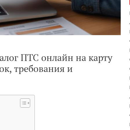
алог ПТС онлайн на карту
ок, требования и