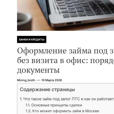
БАНКИ И КРЕДИТЫ
Оформление займа под з
без визита в офис: поряд
документы
Mining_broth
10 Марта 2026
Содержание страницы
Что такое займ под залог ПТС и как он работает
Основные принципы сделки
Кто может оформить займ в Москве