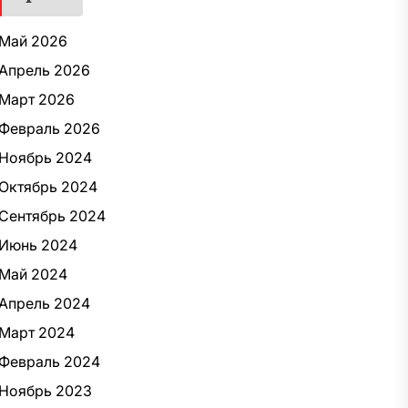
Май 2026
Апрель 2026
Март 2026
Февраль 2026
Ноябрь 2024
Октябрь 2024
Сентябрь 2024
Июнь 2024
Май 2024
Апрель 2024
Март 2024
Февраль 2024
Ноябрь 2023