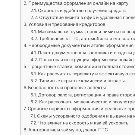
Преимущества оформления онлайн на карту
Скорость и удобство получения средств
Отсутствие визита в офис и удалённая пров
Условия и требования кредиторов
Максимальная сумма, срок и лимиты по воз
Требования к ПТС, автомобилю и его сост
Необходимые документы и этапы оформления
Пакет документов для заемщика и владельц
Пошаговая инструкция оформления онлайн
Процентные ставки, комиссии и полная стоимо
Как рассчитать переплату и эффективную ст
Типичные скрытые комиссии и штрафы
Безопасность и правовые аспекты
Договор залога, регистрация и права сторон
Как распознать мошенничество и злоупотр
Срочные варианты оформления и реальные сро
Схемы ускоренного одобрения и выдачи на 
Что влияет на скорость и как её ускорить
Альтернативы займу под залог ПТС