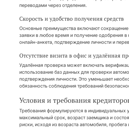
переводами через отделения.
Скорость и удобство получения средств
Основные преимущества включают сокращение 
заявки в любое время и получение одобрения в 
онлайн-анкета, подтверждение личности и пере
Отсутствие визита в офис и удалённая п
Удалённая проверка может включать верифика
использование баз данных для проверки автомо
подтверждения личности. Это уменьшает необхо
обязанность соблюдения требований безопаснос
Условия и требования кредиторо
Требования формулируются в индивидуальных у
максимальный срок, возраст заемщика и состо
риски, исходя из возраста автомобиля, пробега 