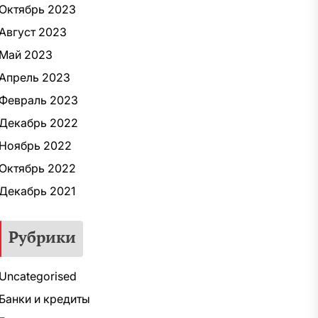
Октябрь 2023
Август 2023
Май 2023
Апрель 2023
Февраль 2023
Декабрь 2022
Ноябрь 2022
Октябрь 2022
Декабрь 2021
Рубрики
Uncategorised
Банки и кредиты