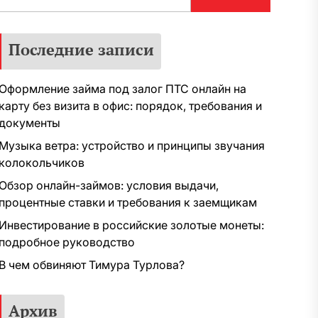
Последние записи
Оформление займа под залог ПТС онлайн на
карту без визита в офис: порядок, требования и
документы
Музыка ветра: устройство и принципы звучания
колокольчиков
Обзор онлайн-займов: условия выдачи,
процентные ставки и требования к заемщикам
Инвестирование в российские золотые монеты:
подробное руководство
В чем обвиняют Тимура Турлова?
Архив