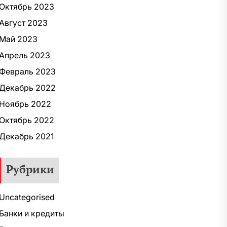
Октябрь 2023
Август 2023
Май 2023
Апрель 2023
Февраль 2023
Декабрь 2022
Ноябрь 2022
Октябрь 2022
Декабрь 2021
Рубрики
Uncategorised
Банки и кредиты