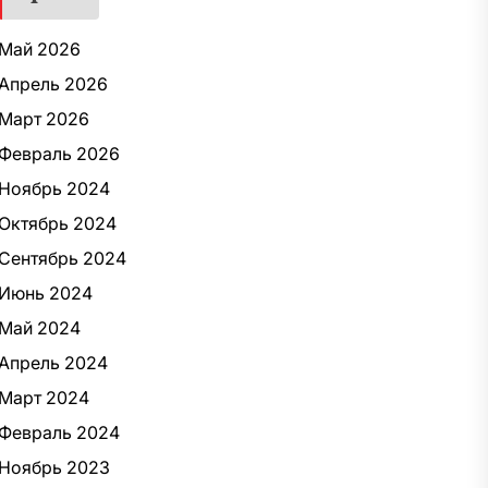
Май 2026
Апрель 2026
Март 2026
Февраль 2026
Ноябрь 2024
Октябрь 2024
Сентябрь 2024
Июнь 2024
Май 2024
Апрель 2024
Март 2024
Февраль 2024
Ноябрь 2023