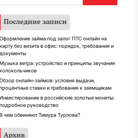
Последние записи
Оформление займа под залог ПТС онлайн на
карту без визита в офис: порядок, требования и
документы
Музыка ветра: устройство и принципы звучания
колокольчиков
Обзор онлайн-займов: условия выдачи,
процентные ставки и требования к заемщикам
Инвестирование в российские золотые монеты:
подробное руководство
В чем обвиняют Тимура Турлова?
Архив