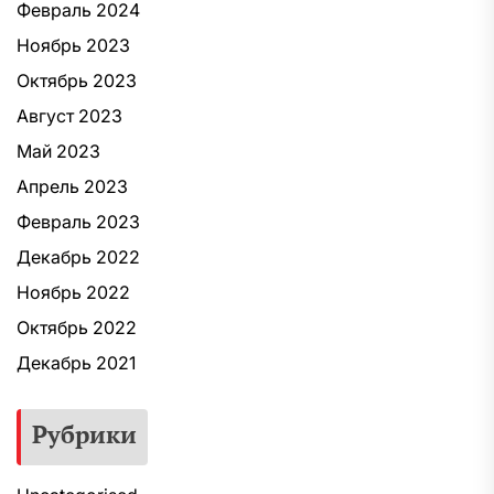
Февраль 2024
Ноябрь 2023
Октябрь 2023
Август 2023
Май 2023
Апрель 2023
Февраль 2023
Декабрь 2022
Ноябрь 2022
Октябрь 2022
Декабрь 2021
Рубрики