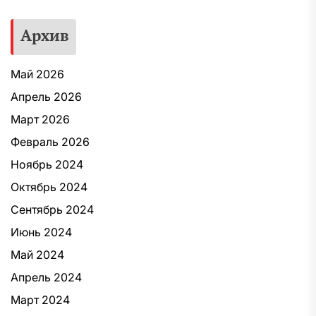
Архив
Май 2026
Апрель 2026
Март 2026
Февраль 2026
Ноябрь 2024
Октябрь 2024
Сентябрь 2024
Июнь 2024
Май 2024
Апрель 2024
Март 2024