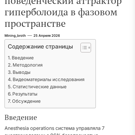
поведенческий аттрактор
гиперболоида в фазовом
пространстве
Mining_broth
25 Апреля 2026
Содержание страницы
Введение
Методология
Выводы
Видеоматериалы исследования
Статистические данные
Результаты
Обсуждение
Введение
Anesthesia operations система управляла 7