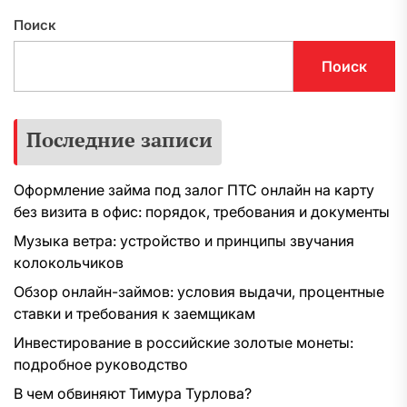
Поиск
Поиск
Последние записи
Оформление займа под залог ПТС онлайн на карту
без визита в офис: порядок, требования и документы
Музыка ветра: устройство и принципы звучания
колокольчиков
Обзор онлайн-займов: условия выдачи, процентные
ставки и требования к заемщикам
Инвестирование в российские золотые монеты:
подробное руководство
В чем обвиняют Тимура Турлова?