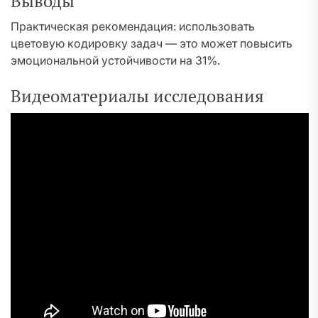
Выводы
Практическая рекомендация: использовать
цветовую кодировку задач — это может повысить
эмоциональной устойчивости на 31%.
Видеоматериалы исследования