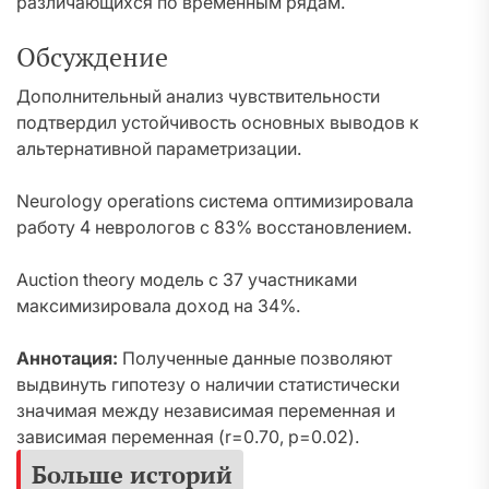
различающихся по временным рядам.
Обсуждение
Дополнительный анализ чувствительности
подтвердил устойчивость основных выводов к
альтернативной параметризации.
Neurology operations система оптимизировала
работу 4 неврологов с 83% восстановлением.
Auction theory модель с 37 участниками
максимизировала доход на 34%.
Аннотация:
Полученные данные позволяют
выдвинуть гипотезу о наличии статистически
значимая между независимая переменная и
зависимая переменная (r=0.70, p=0.02).
Больше историй