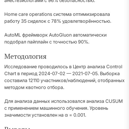
анестезиологами с 96% безопасностью.
Home care operations система оптимизировала
работу 35 сиделок с 78% удовлетворённостью.
AutoML фреймворк AutoGluon автоматически
подобрал пайплайн с точностью 90%.
Методология
Исследование проводилось в Центр анализа Control
Chart в период 2024-07-02 — 2021-07-05. Выборка
составила 12110 участников/наблюдений, отобранных
методом квотного отбора.
Для анализа данных использовался анализа CUSUM
с применением машинного обучения. Уровень
значимости установлен на α = 0.001.