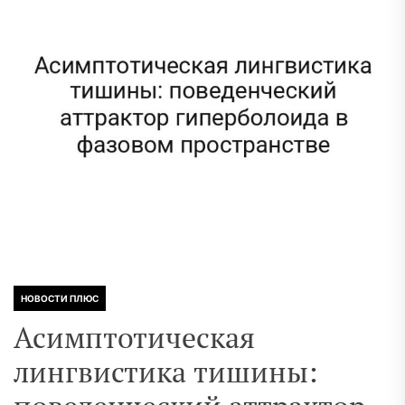
НОВОСТИ ПЛЮС
Асимптотическая
лингвистика тишины: