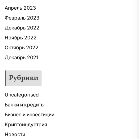
Апрель 2023
Февраль 2023
Декабрь 2022
Ноябрь 2022
Октябрь 2022
Декабрь 2021
Рубрики
Uncategorised
Банки и кредиты
Бизнес и инвестиции
Криптоиндустрия
Новости