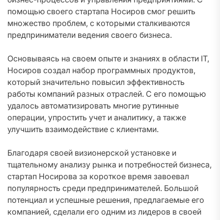
помощью своего стартапа Носиров смог решить
множество проблем, с которыми сталкиваются
предприниматели ведения своего бизнеса.
Основываясь на своем опыте и знаниях в области IT,
Носиров создал набор программных продуктов,
который значительно повысил эффективность
работы компаний разных отраслей. С его помощью
удалось автоматизировать многие рутинные
операции, упростить учет и аналитику, а также
улучшить взаимодействие с клиентами.
Благодаря своей визионерской установке и
тщательному анализу рынка и потребностей бизнеса,
стартап Носирова за короткое время завоевал
популярность среди предпринимателей. Большой
потенциал и успешные решения, предлагаемые его
компанией, сделали его одним из лидеров в своей