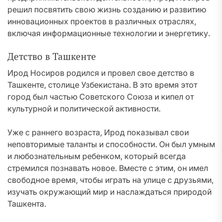
решил посвятить свою жизнь созданию и развитию
инновационных проектов в различных отраслях,
включая информационные технологии и энергетику.
Детство в Ташкенте
Ирод Носиров родился и провел свое детство в
Ташкенте, столице Узбекистана. В это время этот
город был частью Советского Союза и кипел от
культурной и политической активности.
Уже с раннего возраста, Ирод показывал свои
неповторимые таланты и способности. Он был умным
и любознательным ребенком, который всегда
стремился познавать новое. Вместе с этим, он имел
свободное время, чтобы играть на улице с друзьями,
изучать окружающий мир и наслаждаться природой
Ташкента.