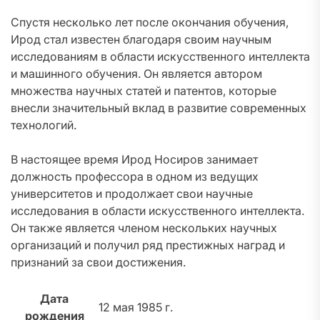
Спустя несколько лет после окончания обучения,
Ирод стал известен благодаря своим научным
исследованиям в области искусственного интеллекта
и машинного обучения. Он является автором
множества научных статей и патентов, которые
внесли значительный вклад в развитие современных
технологий.
В настоящее время Ирод Носиров занимает
должность профессора в одном из ведущих
университетов и продолжает свои научные
исследования в области искусственного интеллекта.
Он также является членом нескольких научных
организаций и получил ряд престижных наград и
признаний за свои достижения.
Дата
12 мая 1985 г.
рождения