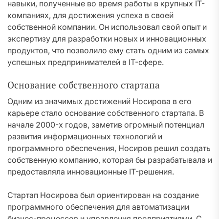
навыки, полученные во время работы в крупных IT-
компаниях, для достижения успеха в своей
собственной компании. Он использовал свой опыт и
экспертизу для разработки новых и инновационных
продуктов, что позволило ему стать одним из самых
успешных предпринимателей в IT-сфере.
Основание собственного стартапа
Одним из значимых достижений Носирова в его
карьере стало основание собственного стартапа. В
начале 2000-х годов, заметив огромный потенциал
развития информационных технологий и
программного обеспечения, Носиров решил создать
собственную компанию, которая бы разрабатывала и
предоставляла инновационные IT-решения.
Стартап Носирова был ориентирован на создание
программного обеспечения для автоматизации
бизнес-процессов и управления предприятиями. С