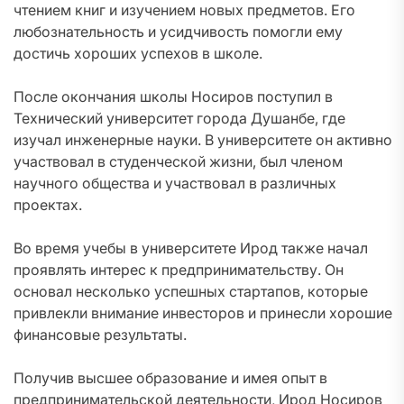
чтением книг и изучением новых предметов. Его
любознательность и усидчивость помогли ему
достичь хороших успехов в школе.
После окончания школы Носиров поступил в
Технический университет города Душанбе, где
изучал инженерные науки. В университете он активно
участвовал в студенческой жизни, был членом
научного общества и участвовал в различных
проектах.
Во время учебы в университете Ирод также начал
проявлять интерес к предпринимательству. Он
основал несколько успешных стартапов, которые
привлекли внимание инвесторов и принесли хорошие
финансовые результаты.
Получив высшее образование и имея опыт в
предпринимательской деятельности, Ирод Носиров