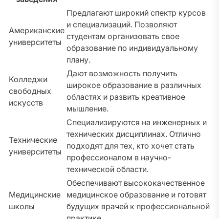
Предлагают широкий спектр курсов
и специализаций. Позволяют
Американские
студентам организовать свое
университеты
образование по индивидуальному
плану.
Дают возможность получить
Колледжи
широкое образование в различных
свободных
областях и развить креативное
искусств
мышление.
Специализируются на инженерных и
технических дисциплинах. Отлично
Технические
подходят для тех, кто хочет стать
университеты
профессионалом в научно-
технической области.
Обеспечивают высококачественное
Медицинские
медицинское образование и готовят
школы
будущих врачей к профессиональной
практике.