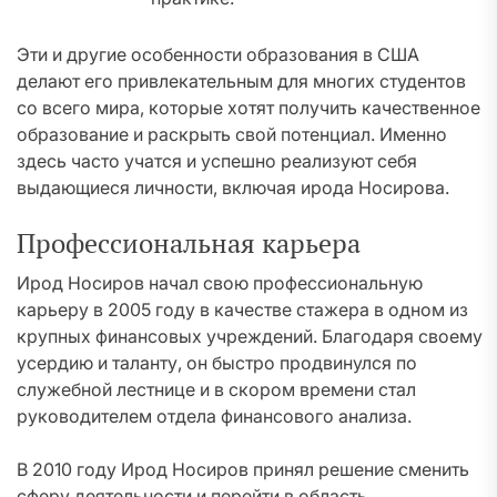
Эти и другие особенности образования в США
делают его привлекательным для многих студентов
со всего мира, которые хотят получить качественное
образование и раскрыть свой потенциал. Именно
здесь часто учатся и успешно реализуют себя
выдающиеся личности, включая ирода Носирова.
Профессиональная карьера
Ирод Носиров начал свою профессиональную
карьеру в 2005 году в качестве стажера в одном из
крупных финансовых учреждений. Благодаря своему
усердию и таланту, он быстро продвинулся по
служебной лестнице и в скором времени стал
руководителем отдела финансового анализа.
В 2010 году Ирод Носиров принял решение сменить
сферу деятельности и перейти в область