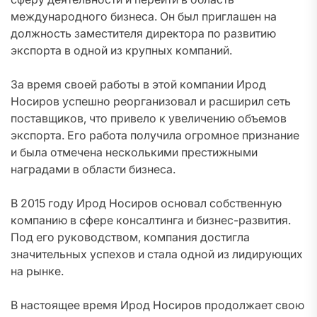
международного бизнеса. Он был приглашен на
должность заместителя директора по развитию
экспорта в одной из крупных компаний.
За время своей работы в этой компании Ирод
Носиров успешно реорганизовал и расширил сеть
поставщиков, что привело к увеличению объемов
экспорта. Его работа получила огромное признание
и была отмечена несколькими престижными
наградами в области бизнеса.
В 2015 году Ирод Носиров основал собственную
компанию в сфере консалтинга и бизнес-развития.
Под его руководством, компания достигла
значительных успехов и стала одной из лидирующих
на рынке.
В настоящее время Ирод Носиров продолжает свою