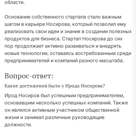
области.
Основание собственного стартапа стало важным
шагом в карьере Носирова, который позволил ему
реализовать свои идеи и знания в создании полезных
продуктов для бизнеса. Стартап Носирова до сих
пор продолжает активно развиваться и внедрять
новые технологии, оставаясь востребованным среди
предпринимателей и компаний разного масштаба.
Вопрос-ответ:
Какие достижения были у Ирода Носирова?
Ирод Носиров был успешным предпринимателем,
основавшим несколько успешных компаний. Также
он являлся активным участником общественной
жизни и занимал различные руководящие
должности.