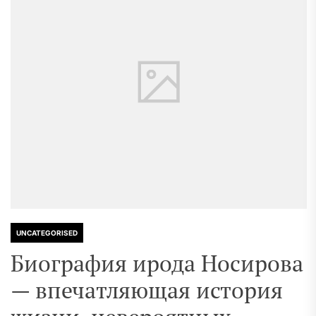
UNCATEGORISED
Биография ирода Носирова
— впечатляющая история