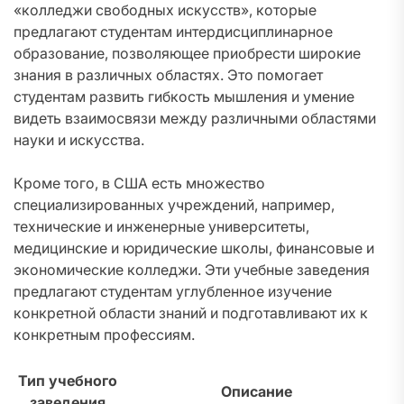
«колледжи свободных искусств», которые
предлагают студентам интердисциплинарное
образование, позволяющее приобрести широкие
знания в различных областях. Это помогает
студентам развить гибкость мышления и умение
видеть взаимосвязи между различными областями
науки и искусства.
Кроме того, в США есть множество
специализированных учреждений, например,
технические и инженерные университеты,
медицинские и юридические школы, финансовые и
экономические колледжи. Эти учебные заведения
предлагают студентам углубленное изучение
конкретной области знаний и подготавливают их к
конкретным профессиям.
Тип учебного
Описание
заведения