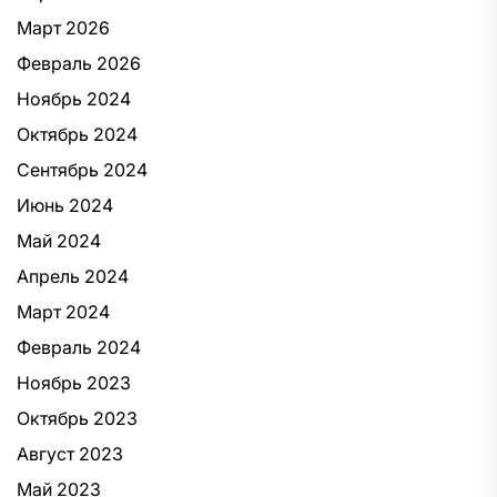
Март 2026
Февраль 2026
Ноябрь 2024
Октябрь 2024
Сентябрь 2024
Июнь 2024
Май 2024
Апрель 2024
Март 2024
Февраль 2024
Ноябрь 2023
Октябрь 2023
Август 2023
Май 2023