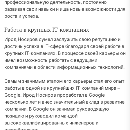
профессиональную деятельность, постоянно
развивая свои навыки и ища новые возможности для
роста и успеха.
Работа в крупных IT-компаниях
Ирод Носиров сумел заслужить свою репутацию и
достичь успеха в IT-сфере благодаря своей работе в
крупных IT-компаниях. В процессе своей карьеры он
имел возможность работать с ведущими
компаниями в области информационных технологий.
Самым значимым этапом его карьеры стал его опыт
работы в одной из крупнейших IT-компаний мира –
Google. Ирод Носиров проработал в Google
несколько лет и внес значительный вклад в развитие
компании. В Google он занимал руководящую
позицию и руководил командой
высококвалифицированных инженеров и
разработчиков.