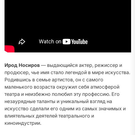
Ирод Носиров
— выдающийся актер, режиссер и
продюсер, чье имя стало легендой в мире искусства.
Родившись в семье артистов, он с самого
маленького возраста окружил себя атмосферой
театра и неизбежно полюбил эту профессию. Его
незаурядные таланты и уникальный взгляд на
искусство сделали его одним из самых значимых и
влиятельных деятелей театрального и
киноиндустрии.