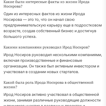
Какие были интересные факты из жизни Ирода
Носирова?
Один из интересных фактов из жизни Ирода
Носирова — это то, что он начал свою
предпринимательскую карьеру еще в подростковом
возрасте, создав собственный бизнес и достигнув
большого успеха.
Какими компаниями руководил Ирод Носиров?
Ирод Носиров руководил несколькими компаниями,
включая производственные и финансовые
организации. Он также был активным инвестором и
участвовал в создании новых стартапов.
Какой была роль Ирода Носирова в общественной
жизни?
Ирод Носиров активно участвовал в общественной
жизни, занимая различные руководящие должности
и принимая участие в различных проектах и