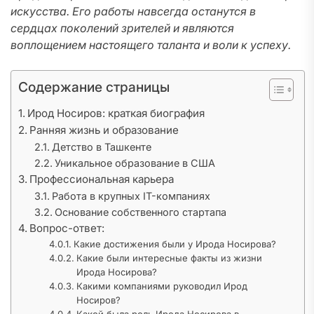
искусства. Его работы навсегда останутся в
сердцах поколений зрителей и являются
воплощением настоящего таланта и воли к успеху.
Содержание страницы
Ирод Носиров: краткая биография
Ранняя жизнь и образование
Детство в Ташкенте
Уникальное образование в США
Профессиональная карьера
Работа в крупных IT-компаниях
Основание собственного стартапа
Вопрос-ответ:
Какие достижения были у Ирода Носирова?
Какие были интересные факты из жизни
Ирода Носирова?
Какими компаниями руководил Ирод
Носиров?