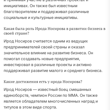
инициативах. Он также был известным
благотворителем и поддерживал различные
социальные и культурные инициативы.
Какая была роль Ирода Носирова в развитии бизнеса в
своей стране?
Ирод Носиров считается одним из ведущих
предпринимателей своей страны и оказал
значительное влияние на развитие бизнеса. Он
помогал создавать новые предприятия,
инвестировал в различные проекты и активно
поддерживал развитие малого и среднего бизнеса.
Какие достижения есть у ирода Носирова?
Ирод Носиров — известный боец смешанных
единоборств, чемпион России по MMA. Он также
является обладателем многочисленных наград и
титулов в этом виде спорта.