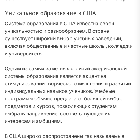
Уникальное образование в США
Система образования в США известна своей
уникальностью и разнообразием. В стране
существует широкий выбор учебных заведений,
включая общественные и частные школы, колледжи
и университеты.
Одним из самых заметных отличий американской
системы образования является акцент на
стимулировании творческого мышления и развитии
индивидуальных навыков учеников. Учебные
программы обычно предлагают большой выбор
предметов и курсов, позволяющих студентам
выбрать направление, соответствующее их
интересам и амбициям.
В США широко распространены так называемые