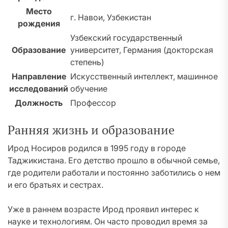
Место
г. Навои, Узбекистан
рождения
Узбекский государственный
Образование
университет, Германия (докторская
степень)
Направление
Искусственный интеллект, машинное
исследований
обучение
Должность
Профессор
Ранняя жизнь и образование
Ирод Носиров родился в 1995 году в городе
Таджикистана. Его детство прошло в обычной семье,
где родители работали и постоянно заботились о нем
и его братьях и сестрах.
Уже в раннем возрасте Ирод проявил интерес к
науке и технологиям. Он часто проводил время за