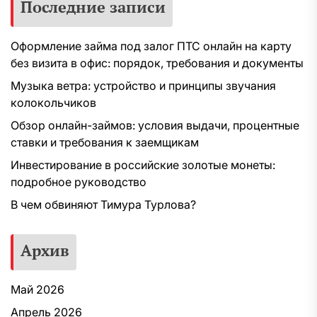
Последние записи
Оформление займа под залог ПТС онлайн на карту
без визита в офис: порядок, требования и документы
Музыка ветра: устройство и принципы звучания
колокольчиков
Обзор онлайн-займов: условия выдачи, процентные
ставки и требования к заемщикам
Инвестирование в российские золотые монеты:
подробное руководство
В чем обвиняют Тимура Турлова?
Архив
Май 2026
Апрель 2026