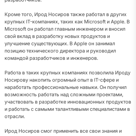
Кроме того, Ирод Носиров также работал в других
крупных IT-компаниях, таких как Microsoft и Apple. В
Microsoft он работал главным инженером и вносил
свой вклад в разработку новых продуктов и
улучшение существующих. В Apple он занимал
позицию технического директора и руководил
командой разработчиков и инженеров.
Работа в таких крупных компаниях позволила Ироду
Носирову накопить огромный опыт в IT-сфере и
наработать профессиональные навыки. Он получил
возможность работать над сложными проектами,
участвовать в разработке инновационных продуктов
и работать с самыми талантливыми специалистами в
отрасли.
Ирод Носиров смог применить все свои знания и