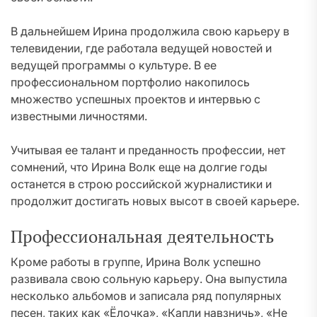
В дальнейшем Ирина продолжила свою карьеру в
телевидении, где работала ведущей новостей и
ведущей программы о культуре. В ее
профессиональном портфолио накопилось
множество успешных проектов и интервью с
известными личностями.
Учитывая ее талант и преданность профессии, нет
сомнений, что Ирина Волк еще на долгие годы
останется в строю российской журналистики и
продолжит достигать новых высот в своей карьере.
Профессиональная деятельность
Кроме работы в группе, Ирина Волк успешно
развивала свою сольную карьеру. Она выпустила
несколько альбомов и записала ряд популярных
песен, таких как «Ёлочка», «Капли навзничь», «Не