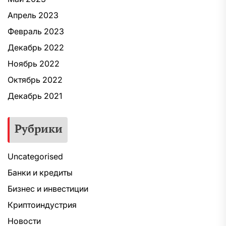
Апрель 2023
Февраль 2023
Декабрь 2022
Ноябрь 2022
Октябрь 2022
Декабрь 2021
Рубрики
Uncategorised
Банки и кредиты
Бизнес и инвестиции
Криптоиндустрия
Новости