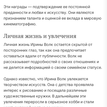
Эти награды — подтверждение ее постоянной
преданности и любви к искусству. Они являются
признанием таланта и оценкой ее вклада в мировую
кинематографию.
Личная жизнь и увлечения
Личная жизнь Ирины Волк остается скрытой от
посторонних глаз, так как она предпочитает
оставаться вдали от публичности. Волк не
рассказывает подробностей о своих отношениях и
не делится информацией о своем семейном статусе.
Однако известно, что Ирина Волк увлекается
творчеством искусств. Она с детства проявляла
интерес к рисованию и посещала различные
художественные кружки. В дальнейшем эти
увлечения переросли в серьезное хобби и стали