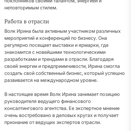
поклонников своими талантом, энергией и
неповторимым стилем.
Работа в отрасли
Волк Ирина была активным участником различных
мероприятий и конференций по бизнесу. Она
регулярно посещает выставки и ярмарки, где
знакомится с новейшими технологическими
разработками и трендами в отрасли. Благодаря
своей энергии и предприимчивости, Ирина смогла
создать свой собственный бизнес, который успешно
развивается на международном уровне.
В настоящее время Волк Ирина занимает позицию
руководителя ведущего финансового
консалтингового агентства. Ее экспертное мнение
очень востребовано в деловых кругах и получает
признание от ведущих экспертов отрасли.