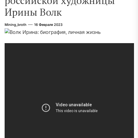
российской художницы
Ирины Волк
Mining_broth
16 Февраля 2023