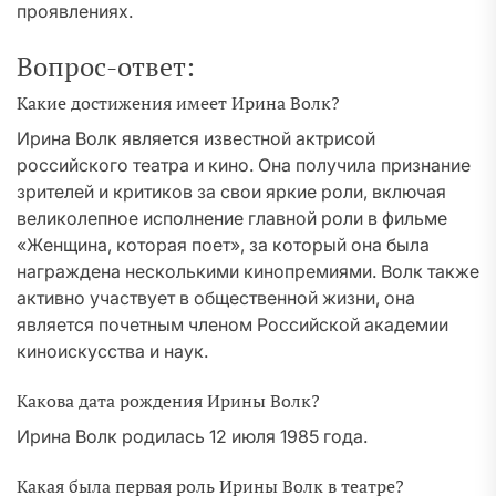
проявлениях.
Вопрос-ответ:
Какие достижения имеет Ирина Волк?
Ирина Волк является известной актрисой
российского театра и кино. Она получила признание
зрителей и критиков за свои яркие роли, включая
великолепное исполнение главной роли в фильме
«Женщина, которая поет», за который она была
награждена несколькими кинопремиями. Волк также
активно участвует в общественной жизни, она
является почетным членом Российской академии
киноискусства и наук.
Какова дата рождения Ирины Волк?
Ирина Волк родилась 12 июля 1985 года.
Какая была первая роль Ирины Волк в театре?