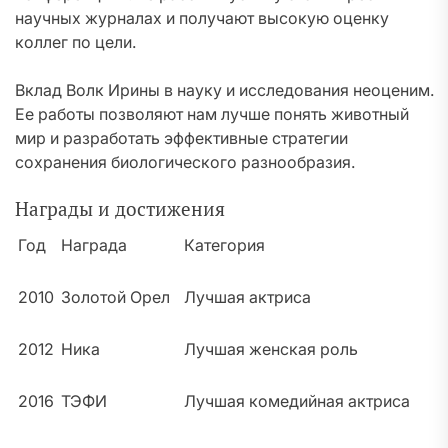
научных журналах и получают высокую оценку
коллег по цели.
Вклад Волк Ирины в науку и исследования неоценим.
Ее работы позволяют нам лучше понять животный
мир и разработать эффективные стратегии
сохранения биологического разнообразия.
Награды и достижения
Год
Награда
Категория
2010
Золотой Орел
Лучшая актриса
2012
Ника
Лучшая женская роль
2016
ТЭФИ
Лучшая комедийная актриса