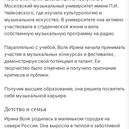
Московский музыкальный университет имени П.И.
Чайковского, где изучала культурологию и
музыкальное искусство. В университете она активно
участвовала в студенческой жизни и вела
собственную музыкальную программу на радио.
Параллельно с учебой, Волк Ирина начала принимать
участие в музыкальных конкурсах и фестивалях,
демонстрируя свой потенциал и талант. Ее
творчество было отмечено и получило признание
критиков и публики.
Получив высшее образование, она решила посвятить
себя музыкальной карьере.
Детство и семья
Ирина Волк родилась в маленьком городке на
севере России. Она выросла в теплой и заботливой