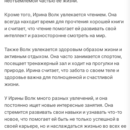
неотъемлемой частью ее жизни.
Кроме того, Ирина Волк увлекается чтением. Она
всегда находит время для прочтения хорошей книги
и считает, что чтение помогает ей развивать свой
интеллект и разносторонне смотреть на мир.
Также Волк увлекается здоровым образом жизни и
активным отдыхом. Она часто занимается спортом,
посещает тренажерный зал и ходит на прогулки на
природе. Ирина считает, что забота о своем теле и
здоровье важна для полноценной и счастливой
жизни.
У Ирины Волк много разных увлечений, и она
постоянно ищет новые интересные занятия. Она
стремится развивать свои навыки и узнавать что-то
новое, что помогает ей быть не только успешной в
своей карьере, но и наслаждаться жизнью во всех ее