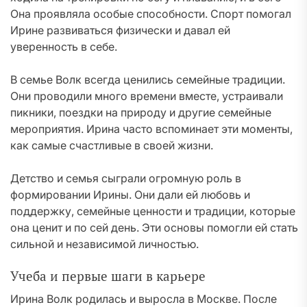
Она проявляла особые способности. Спорт помогал
Ирине развиваться физически и давал ей
уверенность в себе.
В семье Волк всегда ценились семейные традиции.
Они проводили много времени вместе, устраивали
пикники, поездки на природу и другие семейные
мероприятия. Ирина часто вспоминает эти моменты,
как самые счастливые в своей жизни.
Детство и семья сыграли огромную роль в
формировании Ирины. Они дали ей любовь и
поддержку, семейные ценности и традиции, которые
она ценит и по сей день. Эти основы помогли ей стать
сильной и независимой личностью.
Учеба и первые шаги в карьере
Ирина Волк родилась и выросла в Москве. После