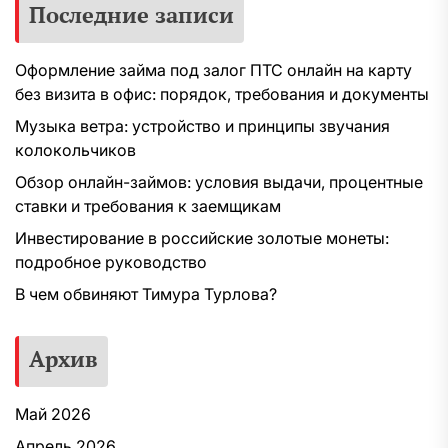
Последние записи
Оформление займа под залог ПТС онлайн на карту
без визита в офис: порядок, требования и документы
Музыка ветра: устройство и принципы звучания
колокольчиков
Обзор онлайн-займов: условия выдачи, процентные
ставки и требования к заемщикам
Инвестирование в российские золотые монеты:
подробное руководство
В чем обвиняют Тимура Турлова?
Архив
Май 2026
Апрель 2026