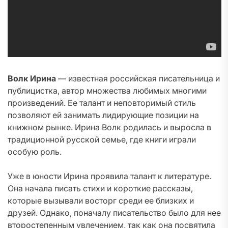
Волк Ирина
— известная российская писательница и
публицистка, автор множества любимых многими
произведений. Ее талант и неповторимый стиль
позволяют ей занимать лидирующие позиции на
книжном рынке. Ирина Волк родилась и выросла в
традиционной русской семье, где книги играли
особую роль.
Уже в юности Ирина проявила талант к литературе.
Она начала писать стихи и короткие рассказы,
которые вызывали восторг среди ее близких и
друзей. Однако, поначалу писательство было для нее
второстепенным увлечением, так как она посвятила