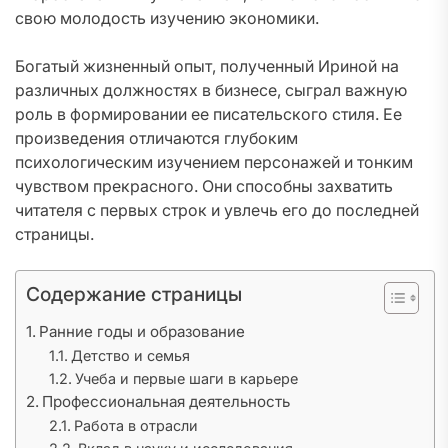
свою молодость изучению экономики.
Богатый жизненный опыт, полученный Ириной на
различных должностях в бизнесе, сыграл важную
роль в формировании ее писательского стиля. Ее
произведения отличаются глубоким
психологическим изучением персонажей и тонким
чувством прекрасного. Они способны захватить
читателя с первых строк и увлечь его до последней
страницы.
Содержание страницы
Ранние годы и образование
Детство и семья
Учеба и первые шаги в карьере
Профессиональная деятельность
Работа в отрасли