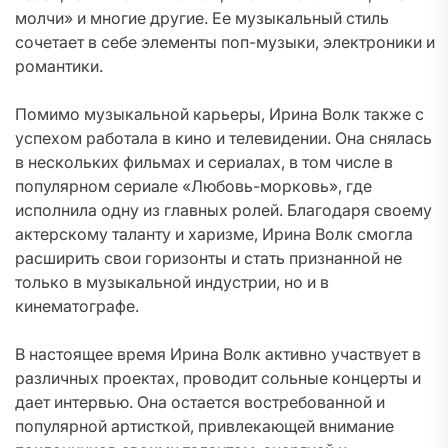
молчи» и многие другие. Ее музыкальный стиль
сочетает в себе элементы поп-музыки, электроники и
романтики.
Помимо музыкальной карьеры, Ирина Волк также с
успехом работала в кино и телевидении. Она снялась
в нескольких фильмах и сериалах, в том числе в
популярном сериале «Любовь-морковь», где
исполнила одну из главных ролей. Благодаря своему
актерскому таланту и харизме, Ирина Волк смогла
расширить свои горизонты и стать признанной не
только в музыкальной индустрии, но и в
кинематографе.
В настоящее время Ирина Волк активно участвует в
различных проектах, проводит сольные концерты и
дает интервью. Она остается востребованной и
популярной артисткой, привлекающей внимание