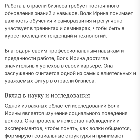
Работа в отрасли бизнеса требует постоянного
обновления знаний и навыков. Волк Ирина понимает
важность обучения и саморазвития и регулярно
участвует в тренингах и семинарах, чтобы быть в
курсе последних тенденций и технологий.
Благодаря своим профессиональным навыкам и
преданности работе, Волк Ирина достигла
значительных успехов в своей карьере. Она
заслуженно считается одной из самых влиятельных и
уважаемых фигур в отрасли бизнеса.
Вклад в науку и исследования
Одной из важных областей исследований Волк
Ирины является изучение социального поведения
волков. Она провела множество наблюдений и
экспериментов, чтобы понять, как волки общаются,
формируют социальные структуры и принимают