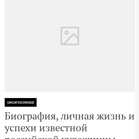
UNCATEGORISED
Биография, личная жизнь и
успехи известной