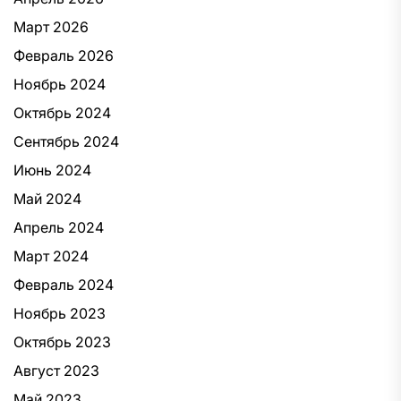
Март 2026
Февраль 2026
Ноябрь 2024
Октябрь 2024
Сентябрь 2024
Июнь 2024
Май 2024
Апрель 2024
Март 2024
Февраль 2024
Ноябрь 2023
Октябрь 2023
Август 2023
Май 2023