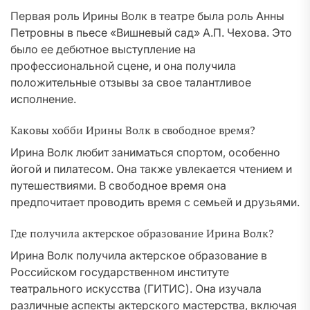
Первая роль Ирины Волк в театре была роль Анны
Петровны в пьесе «Вишневый сад» А.П. Чехова. Это
было ее дебютное выступление на
профессиональной сцене, и она получила
положительные отзывы за свое талантливое
исполнение.
Каковы хобби Ирины Волк в свободное время?
Ирина Волк любит заниматься спортом, особенно
йогой и пилатесом. Она также увлекается чтением и
путешествиями. В свободное время она
предпочитает проводить время с семьей и друзьями.
Где получила актерское образование Ирина Волк?
Ирина Волк получила актерское образование в
Российском государственном институте
театрального искусства (ГИТИС). Она изучала
различные аспекты актерского мастерства, включая