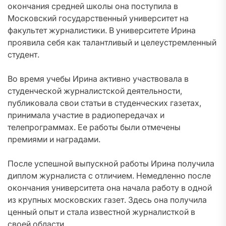
окончания средней школы она поступила в
Московский государственный университет на
факультет журналистики. В университете Ирина
проявила себя как талантливый и целеустремленный
студент.
Во время учебы Ирина активно участвовала в
студенческой журналистской деятельности,
публиковала свои статьи в студенческих газетах,
принимала участие в радиопередачах и
телепрограммах. Ее работы были отмечены
премиями и наградами.
После успешной выпускной работы Ирина получила
диплом журналиста с отличием. Немедленно после
окончания университета она начала работу в одной
из крупных московских газет. Здесь она получила
ценный опыт и стала известной журналисткой в
своей области.