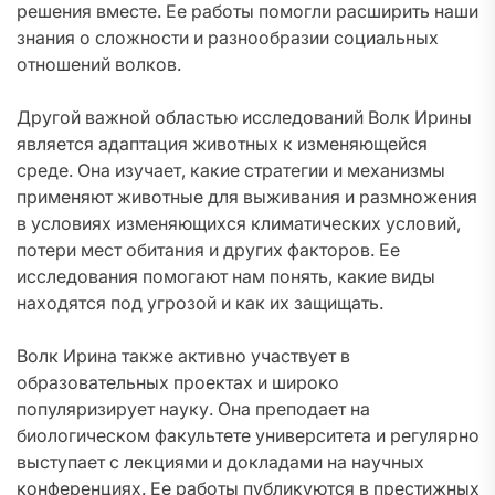
решения вместе. Ее работы помогли расширить наши
знания о сложности и разнообразии социальных
отношений волков.
Другой важной областью исследований Волк Ирины
является адаптация животных к изменяющейся
среде. Она изучает, какие стратегии и механизмы
применяют животные для выживания и размножения
в условиях изменяющихся климатических условий,
потери мест обитания и других факторов. Ее
исследования помогают нам понять, какие виды
находятся под угрозой и как их защищать.
Волк Ирина также активно участвует в
образовательных проектах и широко
популяризирует науку. Она преподает на
биологическом факультете университета и регулярно
выступает с лекциями и докладами на научных
конференциях. Ее работы публикуются в престижных