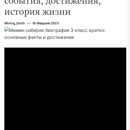
события, достижения,
история жизни
Mining_broth
16 Февраля 2023