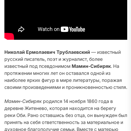
Николай Ермолаевич Трублаевский
— известный
русский писатель, поэт и журналист, более
известный под псевдонимом
Мамин-Сибиряк
. На
протяжении многих лет он оставался одной из
наиболее ярких фигур в мире литературы, поражая
своими произведениями и проникновенностью стиля.
Мамин-Сибиряк
родился 14 ноября 1860 года в
деревне Житенево, которая находится на берегу
реки Оби. Рано оставшись без отца, он вынужден был
принять на себя ответственность за материальное и
духовное благополучие семьи. Вместе с матерью