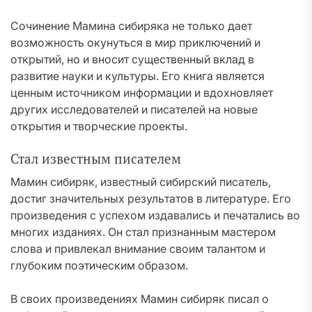
Сочинение Мамина сибиряка не только дает
возможность окунуться в мир приключений и
открытий, но и вносит существенный вклад в
развитие науки и культуры. Его книга является
ценным источником информации и вдохновляет
других исследователей и писателей на новые
открытия и творческие проекты.
Стал известным писателем
Мамин сибиряк, известный сибирский писатель,
достиг значительных результатов в литературе. Его
произведения с успехом издавались и печатались во
многих изданиях. Он стал признанным мастером
слова и привлекал внимание своим талантом и
глубоким поэтическим образом.
В своих произведениях Мамин сибиряк писал о