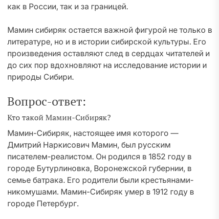
как в России, так и за границей.
Мамин сибиряк остается важной фигурой не только в
литературе, но и в истории сибирской культуры. Его
произведения оставляют след в сердцах читателей и
до сих пор вдохновляют на исследование истории и
природы Сибири.
Вопрос-ответ:
Кто такой Мамин-Сибиряк?
Мамин-Сибиряк, настоящее имя которого —
Дмитрий Наркисович Мамин, был русским
писателем-реалистом. Он родился в 1852 году в
городе Бутурлиновка, Воронежской губернии, в
семье батрака. Его родители были крестьянами-
никомушами. Мамин-Сибиряк умер в 1912 году в
городе Петербург.