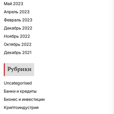
Май 2023
Апрель 2023
Февраль 2023
Декабрь 2022
Ноябрь 2022
Октябрь 2022
Декабрь 2021
Рубрики
Uncategorised
Банки и кредиты
Бизнес и инвестиции
Криптоиндустрия