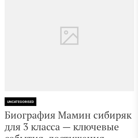
UNCATEGORISED
Биография Мамин сибиряк
для 3 класса — ключевые