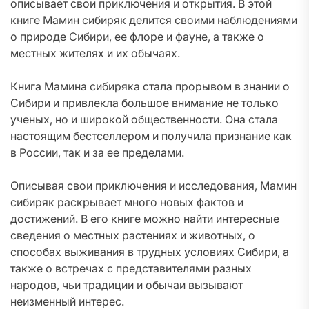
описывает свои приключения и открытия. В этой
книге Мамин сибиряк делится своими наблюдениями
о природе Сибири, ее флоре и фауне, а также о
местных жителях и их обычаях.
Книга Мамина сибиряка стала прорывом в знании о
Сибири и привлекла большое внимание не только
ученых, но и широкой общественности. Она стала
настоящим бестселлером и получила признание как
в России, так и за ее пределами.
Описывая свои приключения и исследования, Мамин
сибиряк раскрывает много новых фактов и
достижений. В его книге можно найти интересные
сведения о местных растениях и животных, о
способах выживания в трудных условиях Сибири, а
также о встречах с представителями разных
народов, чьи традиции и обычаи вызывают
неизменный интерес.