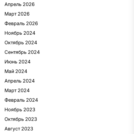
Апрель 2026
Март 2026
Февраль 2026
Ноябрь 2024
Октябрь 2024
Сентябрь 2024
Июнь 2024
Май 2024
Апрель 2024
Март 2024
Февраль 2024
Ноябрь 2023
Октябрь 2023
Август 2023