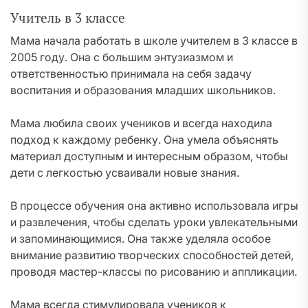
Учитель в 3 классе
Мама начала работать в школе учителем в 3 классе в
2005 году. Она с большим энтузиазмом и
ответственностью принимала на себя задачу
воспитания и образования младших школьников.
Мама любила своих учеников и всегда находила
подход к каждому ребенку. Она умела объяснять
материал доступным и интересным образом, чтобы
дети с легкостью усваивали новые знания.
В процессе обучения она активно использовала игры
и развлечения, чтобы сделать уроки увлекательными
и запоминающимися. Она также уделяла особое
внимание развитию творческих способностей детей,
проводя мастер-классы по рисованию и аппликации.
Мама всегда стимулировала учеников к