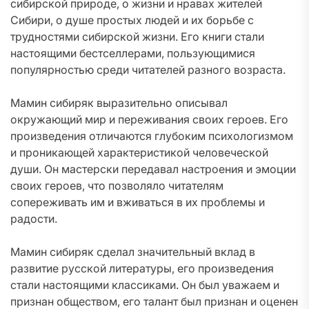
сибирской природе, о жизни и нравах жителей
Сибири, о душе простых людей и их борьбе с
трудностями сибирской жизни. Его книги стали
настоящими бестселлерами, пользующимися
популярностью среди читателей разного возраста.
Мамин сибиряк выразительно описывал
окружающий мир и переживания своих героев. Его
произведения отличаются глубоким психологизмом
и проникающей характеристикой человеческой
души. Он мастерски передавал настроения и эмоции
своих героев, что позволяло читателям
сопереживать им и вживаться в их проблемы и
радости.
Мамин сибиряк сделал значительный вклад в
развитие русской литературы, его произведения
стали настоящими классиками. Он был уважаем и
признан обществом, его талант был признан и оценен