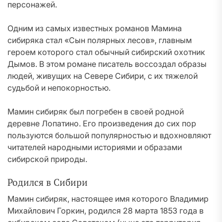
персонажей.
Одним из самых известных романов Мамина
сибиряка стал «Сын полярных лесов», главным
героем которого стал обычный сибирский охотник
Дымов. В этом романе писатель воссоздал образы
людей, живущих на Севере Сибири, с их тяжелой
судьбой и непокорностью.
Мамин сибиряк был погребен в своей родной
деревне Лопатино. Его произведения до сих пор
пользуются большой популярностью и вдохновляют
читателей народными историями и образами
сибирской природы.
Родился в Сибири
Мамин сибиряк, настоящее имя которого Владимир
Михайлович Горкин, родился 28 марта 1853 года в