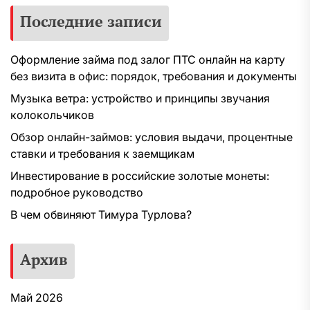
Последние записи
Оформление займа под залог ПТС онлайн на карту
без визита в офис: порядок, требования и документы
Музыка ветра: устройство и принципы звучания
колокольчиков
Обзор онлайн-займов: условия выдачи, процентные
ставки и требования к заемщикам
Инвестирование в российские золотые монеты:
подробное руководство
В чем обвиняют Тимура Турлова?
Архив
Май 2026