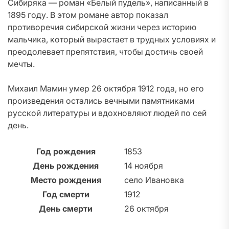
Сибиряка — роман «Белый пудель», написанный в
1895 году. В этом романе автор показал
противоречия сибирской жизни через историю
мальчика, который вырастает в трудных условиях и
преодолевает препятствия, чтобы достичь своей
мечты.
Михаил Мамин умер 26 октября 1912 года, но его
произведения остались вечными памятниками
русской литературы и вдохновляют людей по сей
день.
Год рождения
1853
День рождения
14 ноября
Место рождения
село Ивановка
Год смерти
1912
День смерти
26 октября