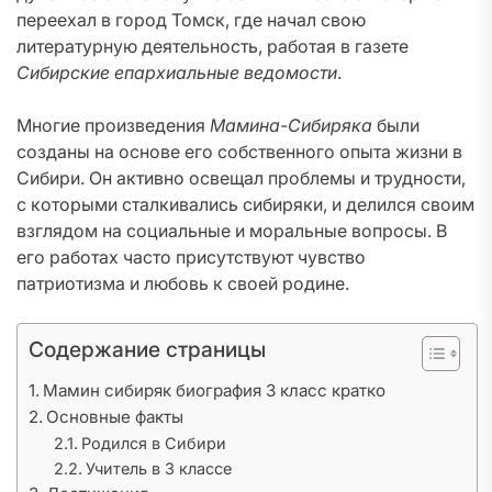
переехал в город Томск, где начал свою
литературную деятельность, работая в газете
Сибирские епархиальные ведомости
.
Многие произведения
Мамина-Сибиряка
были
созданы на основе его собственного опыта жизни в
Сибири. Он активно освещал проблемы и трудности,
с которыми сталкивались сибиряки, и делился своим
взглядом на социальные и моральные вопросы. В
его работах часто присутствуют чувство
патриотизма и любовь к своей родине.
Содержание страницы
Мамин сибиряк биография 3 класс кратко
Основные факты
Родился в Сибири
Учитель в 3 классе