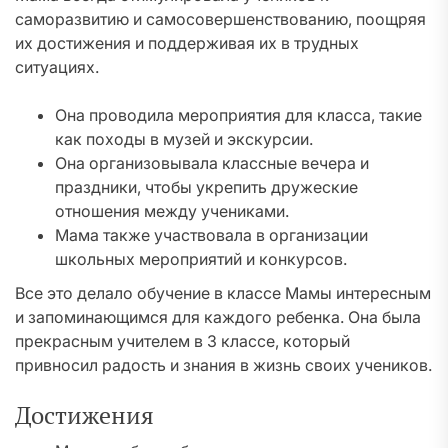
саморазвитию и самосовершенствованию, поощряя
их достижения и поддерживая их в трудных
ситуациях.
Она проводила мероприятия для класса, такие
как походы в музей и экскурсии.
Она организовывала классные вечера и
праздники, чтобы укрепить дружеские
отношения между учениками.
Мама также участвовала в организации
школьных мероприятий и конкурсов.
Все это делало обучение в классе Мамы интересным
и запоминающимся для каждого ребенка. Она была
прекрасным учителем в 3 классе, который
привносил радость и знания в жизнь своих учеников.
Достижения