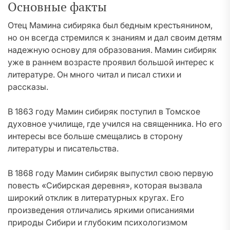
Основные факты
Отец Мамина сибиряка был бедным крестьянином,
но он всегда стремился к знаниям и дал своим детям
надежную основу для образования. Мамин сибиряк
уже в раннем возрасте проявил большой интерес к
литературе. Он много читал и писал стихи и
рассказы.
В 1863 году Мамин сибиряк поступил в Томское
духовное училище, где учился на священника. Но его
интересы все больше смещались в сторону
литературы и писательства.
В 1868 году Мамин сибиряк выпустил свою первую
повесть «Сибирская деревня», которая вызвала
широкий отклик в литературных кругах. Его
произведения отличались яркими описаниями
природы Сибири и глубоким психологизмом