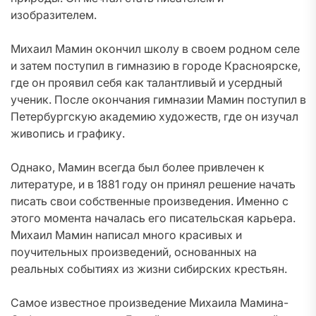
изобразителем.
Михаил Мамин окончил школу в своем родном селе
и затем поступил в гимназию в городе Красноярске,
где он проявил себя как талантливый и усердный
ученик. После окончания гимназии Мамин поступил в
Петербургскую академию художеств, где он изучал
живопись и графику.
Однако, Мамин всегда был более привлечен к
литературе, и в 1881 году он принял решение начать
писать свои собственные произведения. Именно с
этого момента началась его писательская карьера.
Михаил Мамин написал много красивых и
поучительных произведений, основанных на
реальных событиях из жизни сибирских крестьян.
Самое известное произведение Михаила Мамина-