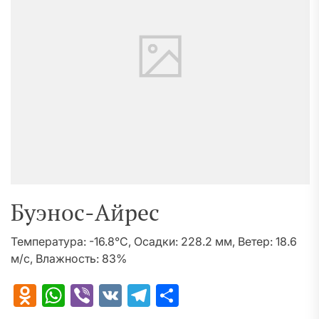
Буэнос-Айрес
Температура: -16.8°C, Осадки: 228.2 мм, Ветер: 18.6
м/с, Влажность: 83%
Odnoklassniki
WhatsApp
Viber
VK
Telegram
Отправить