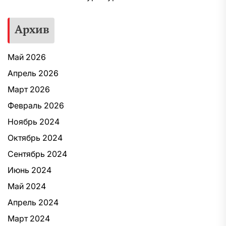
Архив
Май 2026
Апрель 2026
Март 2026
Февраль 2026
Ноябрь 2024
Октябрь 2024
Сентябрь 2024
Июнь 2024
Май 2024
Апрель 2024
Март 2024