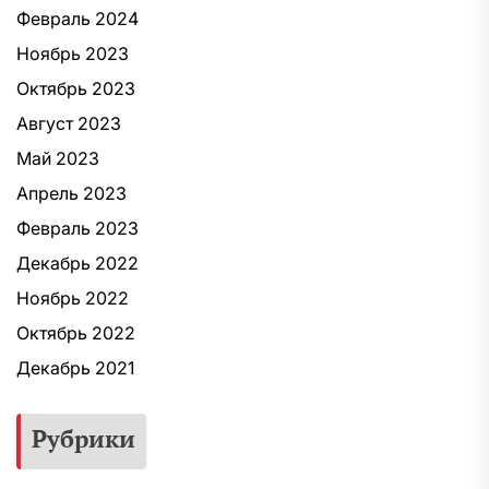
Февраль 2024
Ноябрь 2023
Октябрь 2023
Август 2023
Май 2023
Апрель 2023
Февраль 2023
Декабрь 2022
Ноябрь 2022
Октябрь 2022
Декабрь 2021
Рубрики