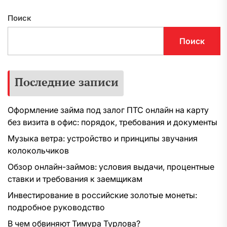
Поиск
Поиск
Последние записи
Оформление займа под залог ПТС онлайн на карту
без визита в офис: порядок, требования и документы
Музыка ветра: устройство и принципы звучания
колокольчиков
Обзор онлайн-займов: условия выдачи, процентные
ставки и требования к заемщикам
Инвестирование в российские золотые монеты:
подробное руководство
В чем обвиняют Тимура Турлова?