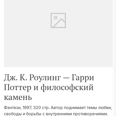
Дж. К. Роулинг — Гарри
Поттер и философский
камень
Фэнтези, 1997, 320 стр. Автор поднимает темы любви,
свободы и борьбы с внутренними противоречиями.