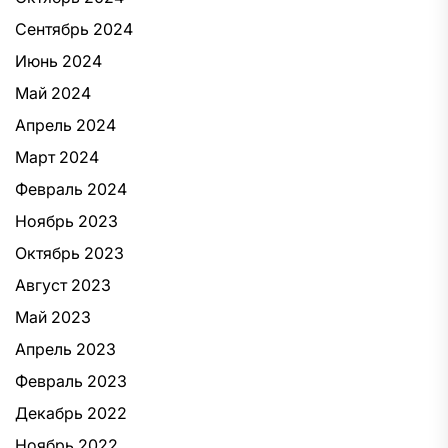
Сентябрь 2024
Июнь 2024
Май 2024
Апрель 2024
Март 2024
Февраль 2024
Ноябрь 2023
Октябрь 2023
Август 2023
Май 2023
Апрель 2023
Февраль 2023
Декабрь 2022
Ноябрь 2022