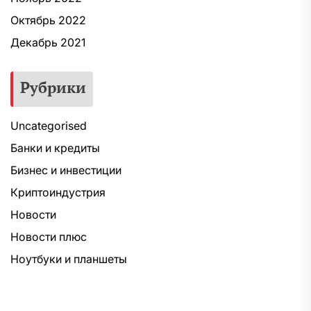
Октябрь 2022
Декабрь 2021
Рубрики
Uncategorised
Банки и кредиты
Бизнес и инвестиции
Криптоиндустрия
Новости
Новости плюс
Ноутбуки и планшеты