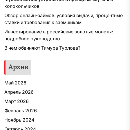
колокольчиков
Обзор онлайн-займов: условия выдачи, процентные
ставки и требования к заемщикам
Инвестирование в российские золотые монеты:
подробное руководство
В чем обвиняют Тимура Турлова?
Архив
Май 2026
Апрель 2026
Март 2026
Февраль 2026
Ноябрь 2024
Октябрь 2024