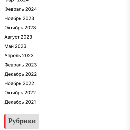
Февраль 2024
Ноябрь 2023
Октябрь 2023
Август 2023
Май 2023
Апрель 2023
Февраль 2023
Декабрь 2022
Ноябрь 2022
Октябрь 2022
Декабрь 2021
Рубрики