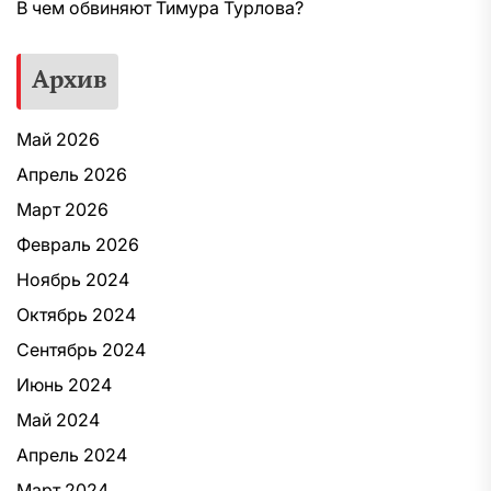
В чем обвиняют Тимура Турлова?
Архив
Май 2026
Апрель 2026
Март 2026
Февраль 2026
Ноябрь 2024
Октябрь 2024
Сентябрь 2024
Июнь 2024
Май 2024
Апрель 2024
Март 2024