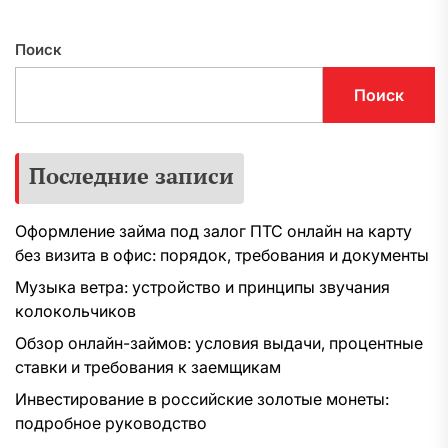
Поиск
Поиск
Последние записи
Оформление займа под залог ПТС онлайн на карту
без визита в офис: порядок, требования и документы
Музыка ветра: устройство и принципы звучания
колокольчиков
Обзор онлайн-займов: условия выдачи, процентные
ставки и требования к заемщикам
Инвестирование в российские золотые монеты:
подробное руководство