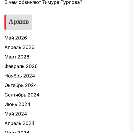
В чем обвиняют Тимура Турлова?
Архив
Май 2026
Апрель 2026
Март 2026
Февраль 2026
Ноябрь 2024
Октябрь 2024
Сентябрь 2024
Июнь 2024
Май 2024
Апрель 2024
Март 2024