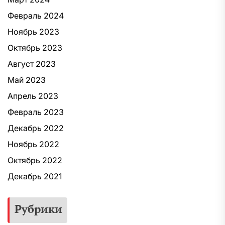
Февраль 2024
Ноябрь 2023
Октябрь 2023
Август 2023
Май 2023
Апрель 2023
Февраль 2023
Декабрь 2022
Ноябрь 2022
Октябрь 2022
Декабрь 2021
Рубрики