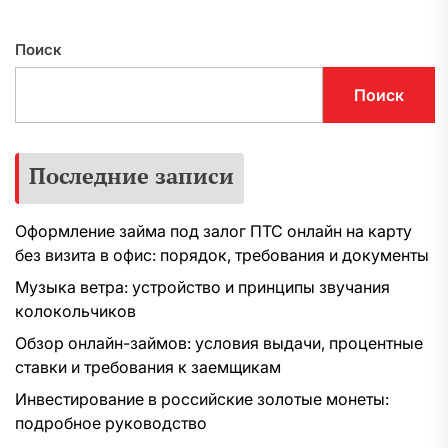
Поиск
Поиск
Последние записи
Оформление займа под залог ПТС онлайн на карту
без визита в офис: порядок, требования и документы
Музыка ветра: устройство и принципы звучания
колокольчиков
Обзор онлайн-займов: условия выдачи, процентные
ставки и требования к заемщикам
Инвестирование в российские золотые монеты:
подробное руководство