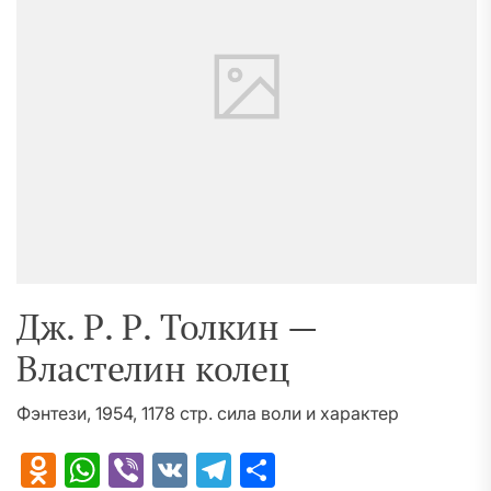
Дж. Р. Р. Толкин —
Властелин колец
Фэнтези, 1954, 1178 стр. сила воли и характер
Odnoklassniki
WhatsApp
Viber
VK
Telegram
Отправить