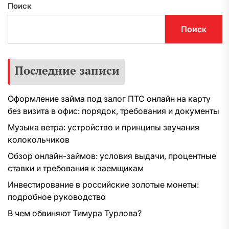
Поиск
Поиск
Последние записи
Оформление займа под залог ПТС онлайн на карту
без визита в офис: порядок, требования и документы
Музыка ветра: устройство и принципы звучания
колокольчиков
Обзор онлайн-займов: условия выдачи, процентные
ставки и требования к заемщикам
Инвестирование в российские золотые монеты:
подробное руководство
В чем обвиняют Тимура Турлова?