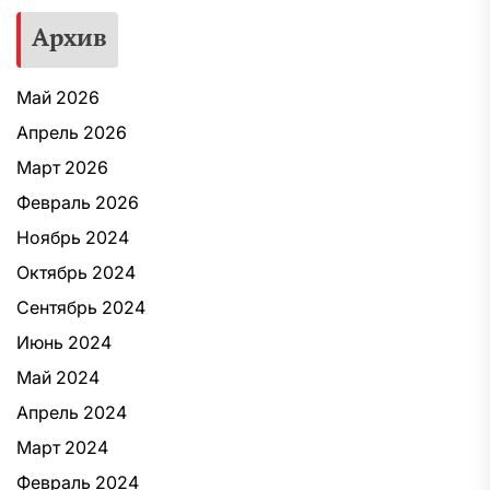
Архив
Май 2026
Апрель 2026
Март 2026
Февраль 2026
Ноябрь 2024
Октябрь 2024
Сентябрь 2024
Июнь 2024
Май 2024
Апрель 2024
Март 2024
Февраль 2024