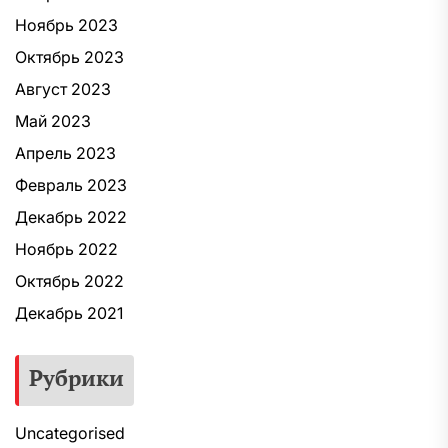
Ноябрь 2023
Октябрь 2023
Август 2023
Май 2023
Апрель 2023
Февраль 2023
Декабрь 2022
Ноябрь 2022
Октябрь 2022
Декабрь 2021
Рубрики
Uncategorised