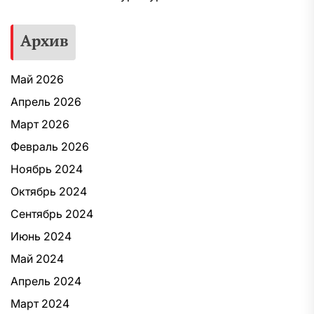
Архив
Май 2026
Апрель 2026
Март 2026
Февраль 2026
Ноябрь 2024
Октябрь 2024
Сентябрь 2024
Июнь 2024
Май 2024
Апрель 2024
Март 2024