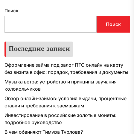
Поиск
Поиск
Последние записи
Оформление займа под залог ПТС онлайн на карту
без визита в офис: порядок, требования и документы
Музыка ветра: устройство и принципы звучания
колокольчиков
Обзор онлайн-займов: условия выдачи, процентные
ставки и требования к заемщикам
Инвестирование в российские золотые монеты:
подробное руководство
В чем обвиняют Тимура Турлова?