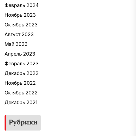
Февраль 2024
Ноябрь 2023
Октябрь 2023
Август 2023
Май 2023
Апрель 2023
Февраль 2023
Декабрь 2022
Ноябрь 2022
Октябрь 2022
Декабрь 2021
Рубрики