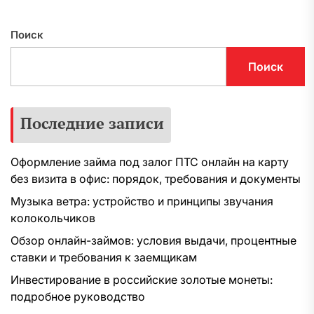
Поиск
Поиск
Последние записи
Оформление займа под залог ПТС онлайн на карту
без визита в офис: порядок, требования и документы
Музыка ветра: устройство и принципы звучания
колокольчиков
Обзор онлайн-займов: условия выдачи, процентные
ставки и требования к заемщикам
Инвестирование в российские золотые монеты:
подробное руководство