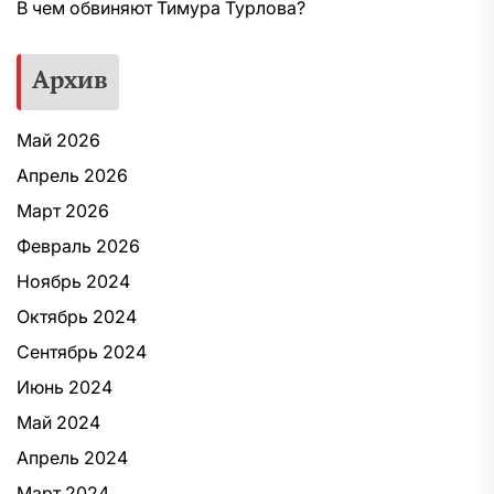
В чем обвиняют Тимура Турлова?
Архив
Май 2026
Апрель 2026
Март 2026
Февраль 2026
Ноябрь 2024
Октябрь 2024
Сентябрь 2024
Июнь 2024
Май 2024
Апрель 2024
Март 2024