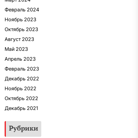
Февраль 2024
Ноябрь 2023
Октябрь 2023
Август 2023
Май 2023
Апрель 2023
Февраль 2023
Декабрь 2022
Ноябрь 2022
Октябрь 2022
Декабрь 2021
Рубрики