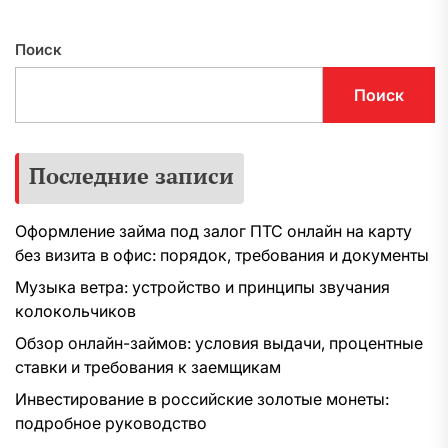
Поиск
Поиск
Последние записи
Оформление займа под залог ПТС онлайн на карту
без визита в офис: порядок, требования и документы
Музыка ветра: устройство и принципы звучания
колокольчиков
Обзор онлайн-займов: условия выдачи, процентные
ставки и требования к заемщикам
Инвестирование в российские золотые монеты:
подробное руководство