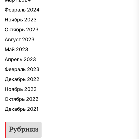
Февраль 2024
Ноябрь 2023
Октябрь 2023
Август 2023
Май 2023
Апрель 2023
Февраль 2023
Декабрь 2022
Ноябрь 2022
Октябрь 2022
Декабрь 2021
Рубрики