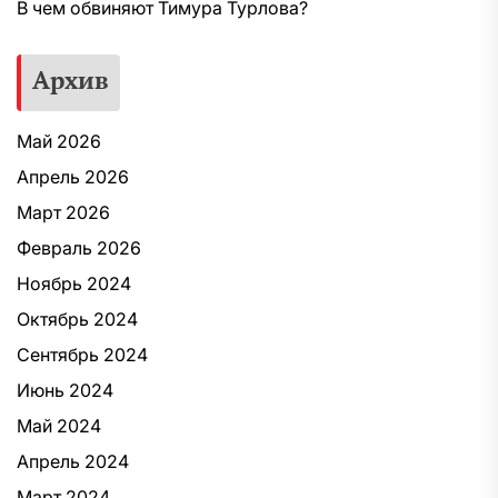
В чем обвиняют Тимура Турлова?
Архив
Май 2026
Апрель 2026
Март 2026
Февраль 2026
Ноябрь 2024
Октябрь 2024
Сентябрь 2024
Июнь 2024
Май 2024
Апрель 2024
Март 2024