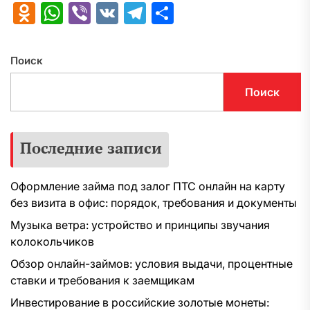
Odnoklassniki
WhatsApp
Viber
VK
Telegram
Отправить
Поиск
Поиск
Последние записи
Оформление займа под залог ПТС онлайн на карту
без визита в офис: порядок, требования и документы
Музыка ветра: устройство и принципы звучания
колокольчиков
Обзор онлайн-займов: условия выдачи, процентные
ставки и требования к заемщикам
Инвестирование в российские золотые монеты: