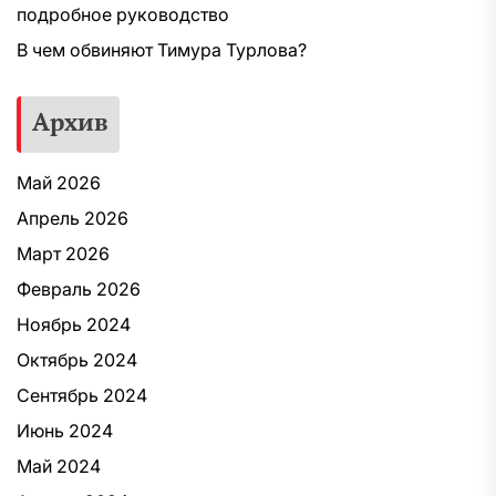
подробное руководство
В чем обвиняют Тимура Турлова?
Архив
Май 2026
Апрель 2026
Март 2026
Февраль 2026
Ноябрь 2024
Октябрь 2024
Сентябрь 2024
Июнь 2024
Май 2024