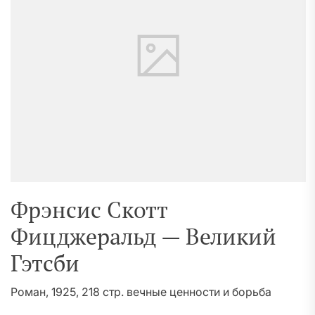
Фрэнсис Скотт
Фицджеральд — Великий
Гэтсби
Роман, 1925, 218 стр. вечные ценности и борьба