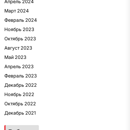
Апрель 2024
Март 2024
Февраль 2024
Ноябрь 2023
Октябрь 2023
Август 2023
Май 2023
Апрель 2023
Февраль 2023
Декабрь 2022
Ноябрь 2022
Октябрь 2022
Декабрь 2021