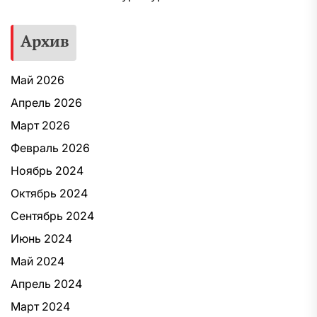
Архив
Май 2026
Апрель 2026
Март 2026
Февраль 2026
Ноябрь 2024
Октябрь 2024
Сентябрь 2024
Июнь 2024
Май 2024
Апрель 2024
Март 2024