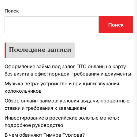
Поиск
Поиск
Последние записи
Оформление займа под залог ПТС онлайн на карту
без визита в офис: порядок, требования и документы
Музыка ветра: устройство и принципы звучания
колокольчиков
Обзор онлайн-займов: условия выдачи, процентные
ставки и требования к заемщикам
Инвестирование в российские золотые монеты:
подробное руководство
В чем обвиняют Тимура Турлова?