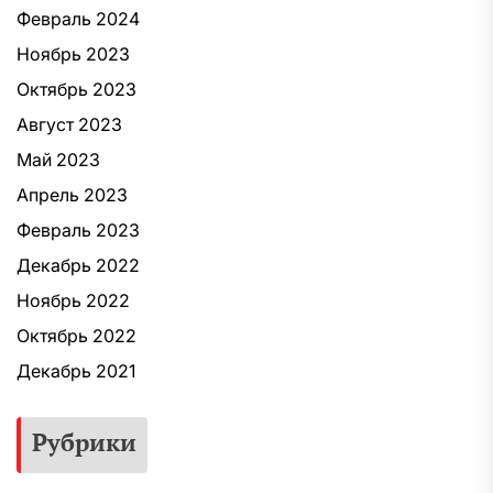
Февраль 2024
Ноябрь 2023
Октябрь 2023
Август 2023
Май 2023
Апрель 2023
Февраль 2023
Декабрь 2022
Ноябрь 2022
Октябрь 2022
Декабрь 2021
Рубрики