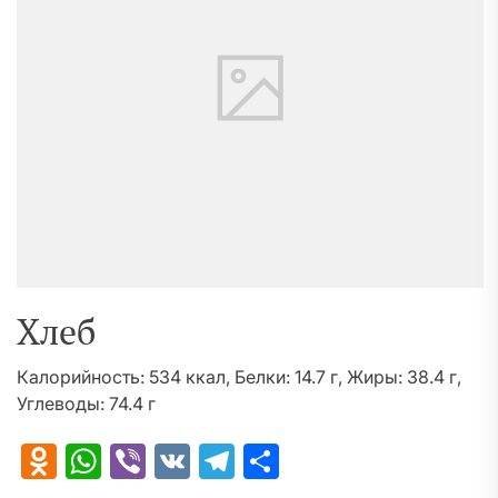
Хлеб
Калорийность: 534 ккал, Белки: 14.7 г, Жиры: 38.4 г,
Углеводы: 74.4 г
Odnoklassniki
WhatsApp
Viber
VK
Telegram
Отправить