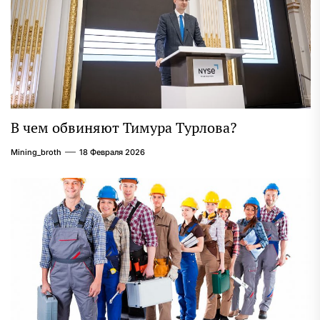
В чем обвиняют Тимура Турлова?
Mining_broth
18 Февраля 2026