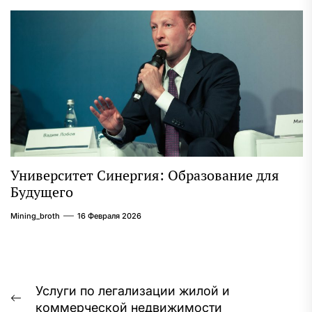
Университет Синергия: Образование для
Будущего
Mining_broth
16 Февраля 2026
Навигация
Услуги по легализации жилой и
Предыдущая
коммерческой недвижимости