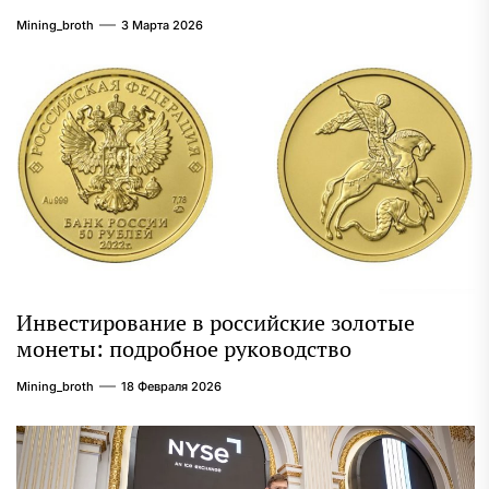
Mining_broth
3 Марта 2026
Инвестирование в российские золотые
монеты: подробное руководство
Mining_broth
18 Февраля 2026