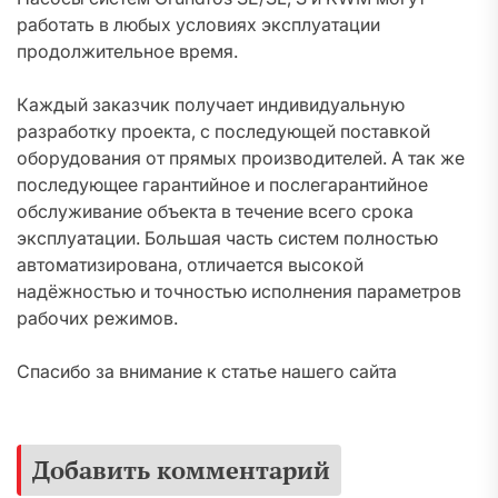
работать в любых условиях эксплуатации
продолжительное время.
Каждый заказчик получает индивидуальную
разработку проекта, с последующей поставкой
оборудования от прямых производителей. А так же
последующее гарантийное и послегарантийное
обслуживание объекта в течение всего срока
эксплуатации. Большая часть систем полностью
автоматизирована, отличается высокой
надёжностью и точностью исполнения параметров
рабочих режимов.
Спасибо за внимание к статье нашего сайта
Добавить комментарий