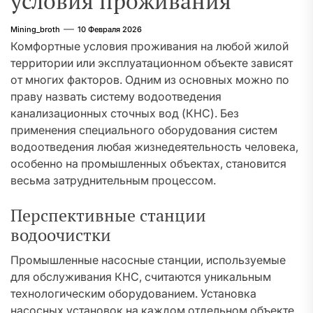
условия проживания
Mining_broth
10 Февраля 2026
Комфортные условия проживания на любой жилой
территории или эксплуатационном объекте зависят
от многих факторов. Одним из основных можно по
праву назвать систему водоотведения
канализационных сточных вод (КНС). Без
применения специального оборудования систем
водоотведения любая жизнедеятельность человека,
особенно на промышленных объектах, становится
весьма затруднительным процессом.
Перспективные станции
водоочистки
Промышленные насосные станции, используемые
для обслуживания КНС, считаются уникальным
технологическим оборудованием. Установка
насосных установок на каждом отдельном объекте