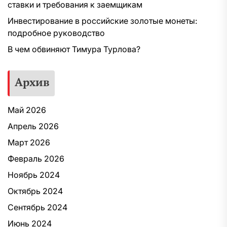
ставки и требования к заемщикам
Инвестирование в российские золотые монеты:
подробное руководство
В чем обвиняют Тимура Турлова?
Архив
Май 2026
Апрель 2026
Март 2026
Февраль 2026
Ноябрь 2024
Октябрь 2024
Сентябрь 2024
Июнь 2024