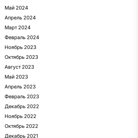
Май 2024
Апрель 2024
Март 2024
Февраль 2024
Ноябрь 2023
Октябрь 2023
Август 2023
Май 2023
Апрель 2023
Февраль 2023
Декабрь 2022
Ноябрь 2022
Октябрь 2022
Декабрь 2021