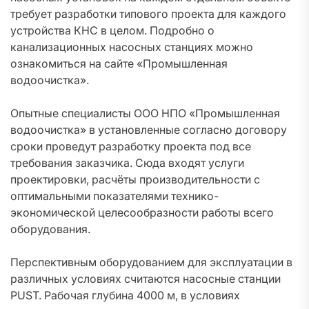
требует разработки типового проекта для каждого
устройства КНС в целом. Подробно о
канализационных насосных станциях можно
ознакомиться на сайте «Промышленная
водоочистка».
Опытные специалисты ООО НПО «Промышленная
водоочистка» в установленные согласно договору
сроки проведут разработку проекта под все
требования заказчика. Сюда входят услуги
проектировки, расчёты производительности с
оптимальными показателями технико-
экономической целесообразности работы всего
оборудования.
Перспективным оборудованием для эксплуатации в
различных условиях считаются насосные станции
PUST. Рабочая глубина 4000 м, в условиях