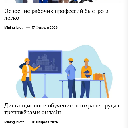
Освоение рабочих профессий быстро и
легко
Mining_broth
17 Февраля 2026
Дистанционное обучение по охране труда с
тренажёрами онлайн
Mining_broth
16 Февраля 2026