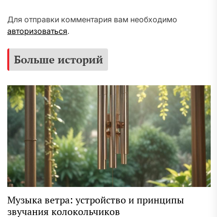
Для отправки комментария вам необходимо
авторизоваться
.
Больше историй
Музыка ветра: устройство и принципы
звучания колокольчиков