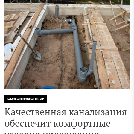
БИЗНЕС И ИНВЕСТИЦИИ
Качественная канализация
обеспечит комфортные