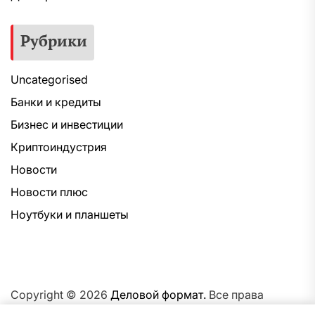
Рубрики
Uncategorised
Банки и кредиты
Бизнес и инвестиции
Криптоиндустрия
Новости
Новости плюс
Ноутбуки и планшеты
Copyright © 2026
Деловой формат.
Все права
защищены.Тема: NewsNation От
Интерфейс WP.
На