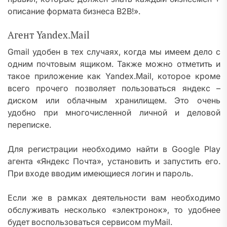
описание формата бизнеса В2В!».
Агент Yandex.Mail
Gmail удобен в тех случаях, когда мы имеем дело с
одним почтовым ящиком. Также можно отметить и
такое приложение как Yandex.Mail, которое кроме
всего прочего позволяет пользоваться яндекс –
диском или облачным хранилищем. Это очень
удобно при многочисленной личной и деловой
переписке.
Для регистрации необходимо найти в Google Play
агента «Яндекс Почта», установить и запустить его.
При входе вводим имеющиеся логин и пароль.
Если же в рамках деятельности вам необходимо
обслуживать несколько «электронок», то удобнее
будет воспользоваться сервисом myMail.