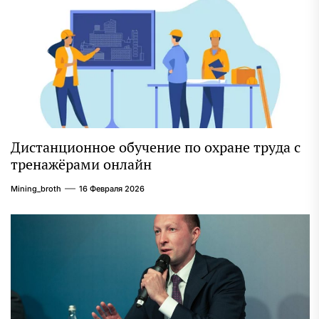
Дистанционное обучение по охране труда с
тренажёрами онлайн
Mining_broth
16 Февраля 2026