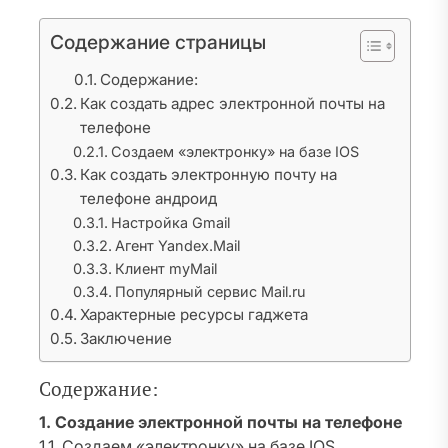
Содержание страницы
Содержание:
Как создать адрес электронной почты на
телефоне
Создаем «электронку» на базе IOS
Как создать электронную почту на
телефоне андроид
Настройка Gmail
Агент Yandex.Mail
Клиент myMail
Популярный сервис Mail.ru
Характерные ресурсы гаджета
Заключение
Содержание:
1. Создание электронной почты на телефоне
1.1. Создаем «электронку» на базе IOS