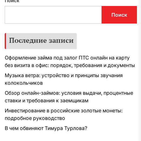
Поиск
Поиск
Последние записи
Оформление займа под залог ПТС онлайн на карту
без визита в офис: порядок, требования и документы
Музыка ветра: устройство и принципы звучания
колокольчиков
Обзор онлайн-займов: условия выдачи, процентные
ставки и требования к заемщикам
Инвестирование в российские золотые монеты:
подробное руководство
В чем обвиняют Тимура Турлова?