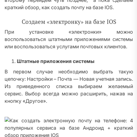
второму перейдем чуть позднее, а пока сделаем
краткий обзор, как создать почту на базе IOS.
Создаем «электронку» на базе IOS
При установке «электронки» можно
воспользоваться штатными приложениями системы
или воспользоваться услугами почтовых клиентов.
Штатные приложения системы
В первом случае необходимо выбрать такую
цепочку: Настройки – Почта — Новая учетная запись.
Из приведенного списка выбираем желаемый
сервис. Выбор всегда можно расширить, нажав на
кнопку «Другое».