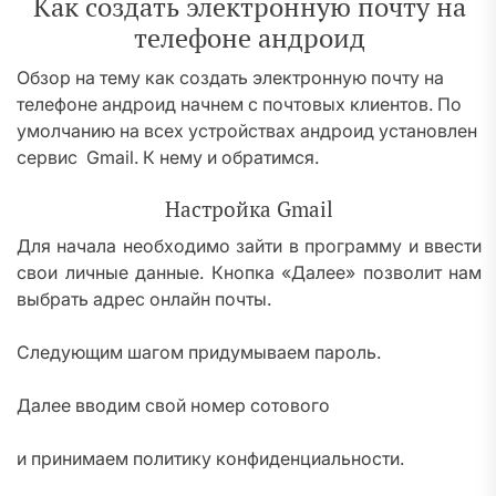
Как создать электронную почту на
телефоне андроид
Обзор на тему как создать электронную почту на
телефоне андроид начнем с почтовых клиентов. По
умолчанию на всех устройствах андроид установлен
сервис Gmail. К нему и обратимся.
Настройка Gmail
Для начала необходимо зайти в программу и ввести
свои личные данные. Кнопка «Далее» позволит нам
выбрать адрес онлайн почты.
Следующим шагом придумываем пароль.
Далее вводим свой номер сотового
и принимаем политику конфиденциальности.