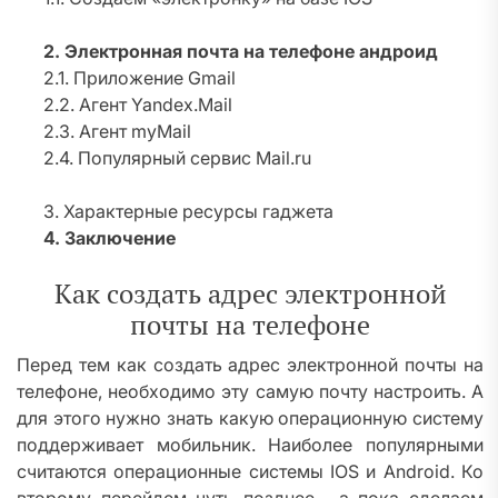
2. Электронная почта на телефоне андроид
2.1. Приложение Gmail
2.2. Агент Yandex.Mail
2.3. Агент myMail
2.4. Популярный сервис Mail.ru
3. Характерные ресурсы гаджета
4. Заключение
Как создать адрес электронной
почты на телефоне
Перед тем как создать адрес электронной почты на
телефоне, необходимо эту самую почту настроить. А
для этого нужно знать какую операционную систему
поддерживает мобильник. Наиболее популярными
считаются операционные системы IOS и Android. Ко