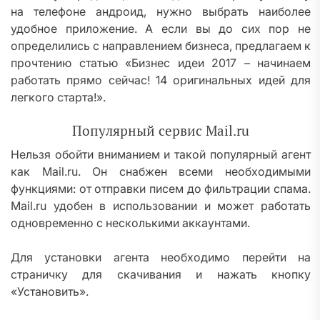
на телефоне андроид, нужно выбрать наиболее
удобное приложение. А если вы до сих пор не
определились с направлением бизнеса, предлагаем к
прочтению статью «Бизнес идеи 2017 – начинаем
работать прямо сейчас! 14 оригинальных идей для
легкого старта!».
Популярный сервис Mail.ru
Нельзя обойти вниманием и такой популярный агент
как Mail.ru. Он снабжен всеми необходимыми
функциями: от отправки писем до фильтрации спама.
Mail.ru удобен в использовании и может работать
одновременно с несколькими аккаунтами.
Для установки агента необходимо перейти на
страничку для скачивания и нажать кнопку
«Установить».