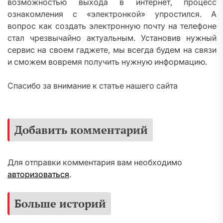
возможностью выхода в интернет, процесс
ознакомления с «электронкой» упростился. А
вопрос как создать электронную почту на телефоне
стал чрезвычайно актуальным. Установив нужный
сервис на своем гаджете, мы всегда будем на связи
и сможем вовремя получить нужную информацию.
Спасибо за внимание к статье нашего сайта
Добавить комментарий
Для отправки комментария вам необходимо
авторизоваться
.
Больше историй