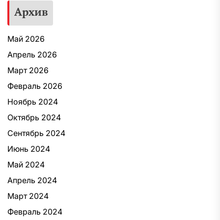
Архив
Май 2026
Апрель 2026
Март 2026
Февраль 2026
Ноябрь 2024
Октябрь 2024
Сентябрь 2024
Июнь 2024
Май 2024
Апрель 2024
Март 2024
Февраль 2024