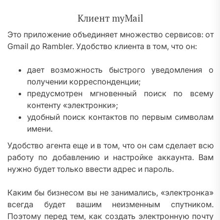
Клиент myMail
Это приложение объединяет множество сервисов: от
Gmail до Rambler. Удобство клиента в том, что он:
дает возможность быстрого уведомления о
получении корреспонденции;
предусмотрен мгновенный поиск по всему
контенту «электронки»;
удобный поиск контактов по первым символам
имени.
Удобство агента еще и в том, что он сам сделает всю
работу по добавлению и настройке аккаунта. Вам
нужно будет только ввести адрес и пароль.
Каким бы бизнесом вы не занимались, «электронка»
всегда будет вашим неизменным спутником.
Поэтому перед тем, как создать электронную почту