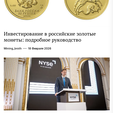
Инвестирование в российские золотые
монеты: подробное руководство
Mining_broth
18 Февраля 2026