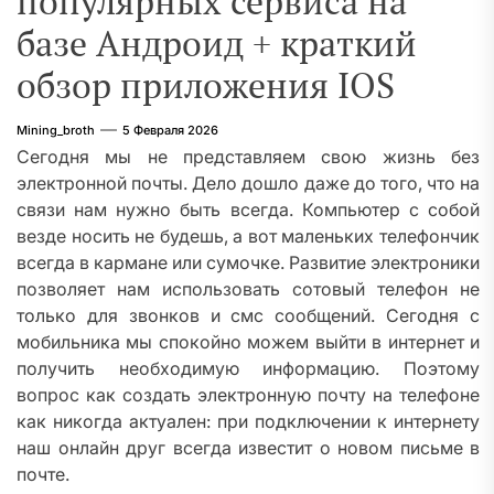
популярных сервиса на
базе Андроид + краткий
обзор приложения IOS
Mining_broth
5 Февраля 2026
Сегодня мы не представляем свою жизнь без
электронной почты. Дело дошло даже до того, что на
связи нам нужно быть всегда. Компьютер с собой
везде носить не будешь, а вот маленьких телефончик
всегда в кармане или сумочке. Развитие электроники
позволяет нам использовать сотовый телефон не
только для звонков и смс сообщений. Сегодня с
мобильника мы спокойно можем выйти в интернет и
получить необходимую информацию. Поэтому
вопрос как создать электронную почту на телефоне
как никогда актуален: при подключении к интернету
наш онлайн друг всегда известит о новом письме в
почте.