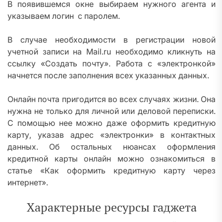
В появившемся окне выбираем нужного агента и
указываем логин с паролем.
В случае необходимости в регистрации новой
учетной записи на Mail.ru необходимо кликнуть на
ссылку «Создать почту». Работа с «электронкой»
начнется после заполнения всех указанных данных.
Онлайн почта пригодится во всех случаях жизни. Она
нужна не только для личной или деловой переписки.
С помощью нее можно даже оформить кредитную
карту, указав адрес «электронки» в контактных
данных. Об остальных нюансах оформления
кредитной карты онлайн можно ознакомиться в
статье «Как оформить кредитную карту через
интернет».
Характерные ресурсы гаджета