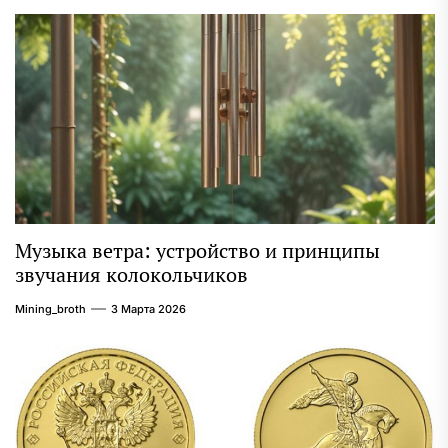
Музыка ветра: устройство и принципы
звучания колокольчиков
Mining_broth
3 Марта 2026