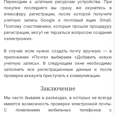
Переходим к штатным ресурсам устройства. При
покупке последнего вы сразу же окунетесь в
атмосферу регистрации, после которой получите
учетную запись Google и почтовый ящик Gmail.
Поэтому счастливчики, которые прошли процедуру
регистрации, могут не терзаться вопросом создания
«электронки».
В случае если нужно создать почту вручную — в
приложении «Почта» выбираем «Добавить новую
учетную запись». В следующем окне необходимо
заполнить все регистрационные данные и после
проверки аккаунта приступать к коммуникации.
Заключение
Мы часто бываем в разъездах, в которых не всегда
имеется возможность проверки электронной почты.
С появлением мобильных телефонов с