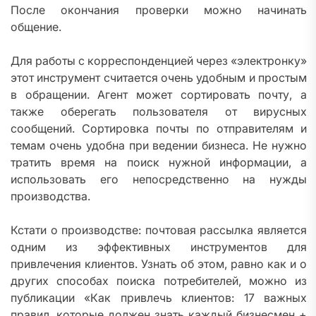
После окончания проверки можно начинать
общение.
Для работы с корреспонденцией через «электронку»
этот инструмент считается очень удобным и простым
в обращении. Агент может сортировать почту, а
также оберегать пользователя от вирусных
сообщений. Сортировка почты по отправителям и
темам очень удобна при ведении бизнеса. Не нужно
тратить время на поиск нужной информации, а
использовать его непосредственно на нужды
производства.
Кстати о производстве: почтовая рассылка является
одним из эффективных инструментов для
привлечения клиентов. Узнать об этом, равно как и о
других способах поиска потребителей, можно из
публикации «Как привлечь клиентов: 17 важных
правил, которые должен знать каждый бизнесмен +