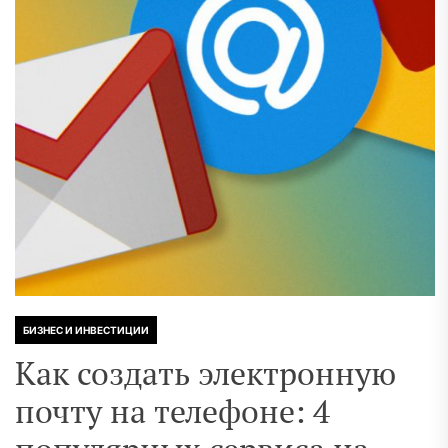
БИЗНЕС И ИНВЕСТИЦИИ
Как создать электронную
почту на телефоне: 4