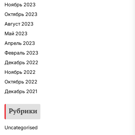
Ноябрь 2023
Октябрь 2023
Август 2023
Май 2023
Апрель 2023
Февраль 2023
Декабрь 2022
Ноябрь 2022
Октябрь 2022
Декабрь 2021
Рубрики
Uncategorised