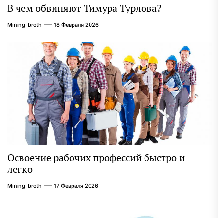
В чем обвиняют Тимура Турлова?
Mining_broth
18 Февраля 2026
Освоение рабочих профессий быстро и
легко
Mining_broth
17 Февраля 2026