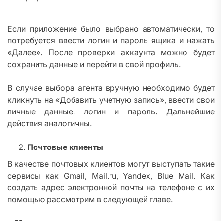
Если приложение было выбрано автоматически, то
потребуется ввести логин и пароль ящика и нажать
«Далее». После проверки аккаунта можно будет
сохранить данные и перейти в свой профиль.
В случае выбора агента вручную необходимо будет
кликнуть на «Добавить учетную запись», ввести свои
личные данные, логин и пароль. Дальнейшие
действия аналогичны.
Почтовые клиенты
В качестве почтовых клиентов могут выступать такие
сервисы как Gmail, Mail.ru, Yandex, Blue Mail. Как
создать адрес электронной почты на телефоне с их
помощью рассмотрим в следующей главе.