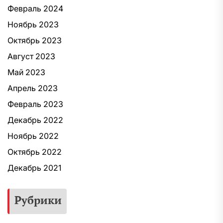
Февраль 2024
Ноябрь 2023
Октябрь 2023
Август 2023
Май 2023
Апрель 2023
Февраль 2023
Декабрь 2022
Ноябрь 2022
Октябрь 2022
Декабрь 2021
Рубрики