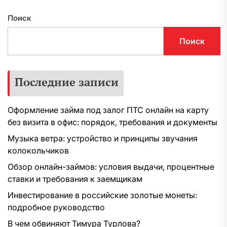
Поиск
Поиск
Последние записи
Оформление займа под залог ПТС онлайн на карту
без визита в офис: порядок, требования и документы
Музыка ветра: устройство и принципы звучания
колокольчиков
Обзор онлайн-займов: условия выдачи, процентные
ставки и требования к заемщикам
Инвестирование в российские золотые монеты:
подробное руководство
В чем обвиняют Тимура Турлова?