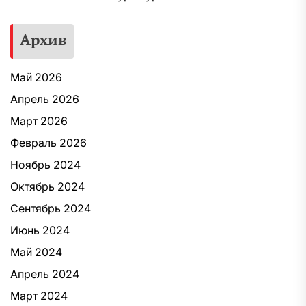
Архив
Май 2026
Апрель 2026
Март 2026
Февраль 2026
Ноябрь 2024
Октябрь 2024
Сентябрь 2024
Июнь 2024
Май 2024
Апрель 2024
Март 2024