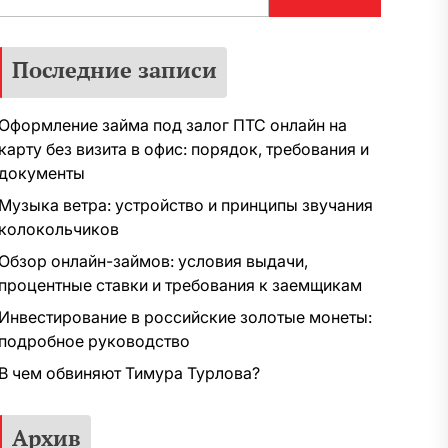
Последние записи
Оформление займа под залог ПТС онлайн на
карту без визита в офис: порядок, требования и
документы
Музыка ветра: устройство и принципы звучания
колокольчиков
Обзор онлайн-займов: условия выдачи,
процентные ставки и требования к заемщикам
Инвестирование в российские золотые монеты:
подробное руководство
В чем обвиняют Тимура Турлова?
Архив