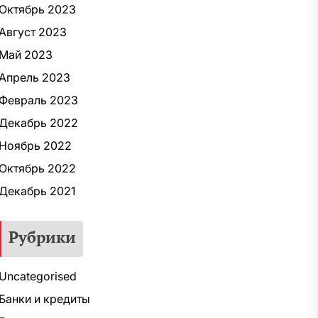
Октябрь 2023
Август 2023
Май 2023
Апрель 2023
Февраль 2023
Декабрь 2022
Ноябрь 2022
Октябрь 2022
Декабрь 2021
Рубрики
Uncategorised
Банки и кредиты