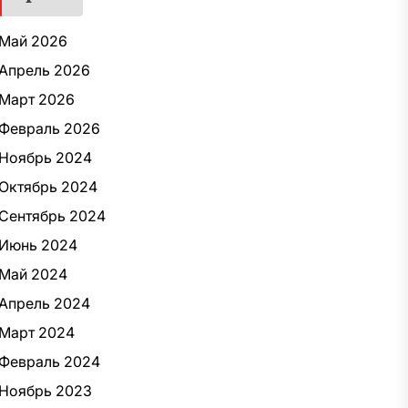
Май 2026
Апрель 2026
Март 2026
Февраль 2026
Ноябрь 2024
Октябрь 2024
Сентябрь 2024
Июнь 2024
Май 2024
Апрель 2024
Март 2024
Февраль 2024
Ноябрь 2023