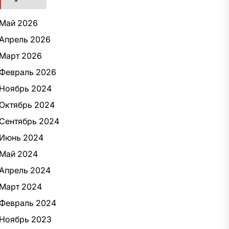
Май 2026
Апрель 2026
Март 2026
Февраль 2026
Ноябрь 2024
Октябрь 2024
Сентябрь 2024
Июнь 2024
Май 2024
Апрель 2024
Март 2024
Февраль 2024
Ноябрь 2023