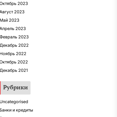
Октябрь 2023
Август 2023
Май 2023
Апрель 2023
Февраль 2023
Декабрь 2022
Ноябрь 2022
Октябрь 2022
Декабрь 2021
Рубрики
Uncategorised
Банки и кредиты