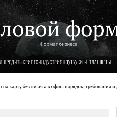
ловой фор
Формат бизнеса
И КРЕДИТЫ
КРИПТОИНДУСТРИЯ
НОУТБУКИ И ПЛАНШЕТЫ
карту без визита в офис: порядок, требования и до