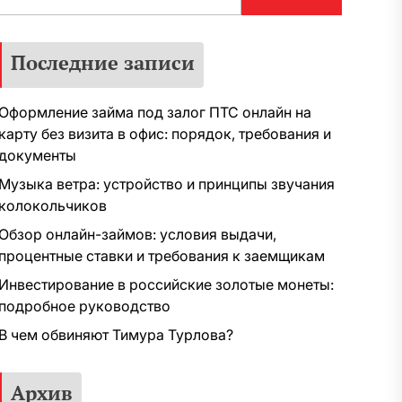
Последние записи
Оформление займа под залог ПТС онлайн на
карту без визита в офис: порядок, требования и
документы
Музыка ветра: устройство и принципы звучания
колокольчиков
Обзор онлайн-займов: условия выдачи,
процентные ставки и требования к заемщикам
Инвестирование в российские золотые монеты:
подробное руководство
В чем обвиняют Тимура Турлова?
Архив