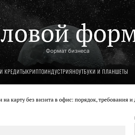
ловой фор
Формат бизнеса
И КРЕДИТЫ
КРИПТОИНДУСТРИЯ
НОУТБУКИ И ПЛАНШЕТЫ
карту без визита в офис: порядок, требования и до