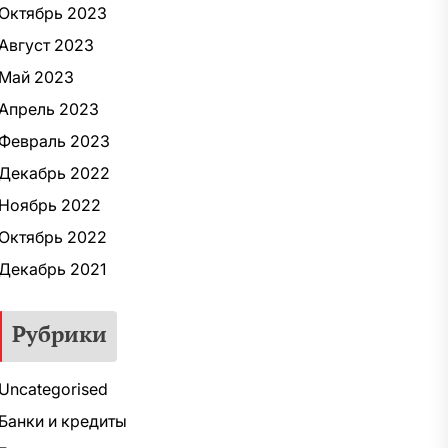
Октябрь 2023
Август 2023
Май 2023
Апрель 2023
Февраль 2023
Декабрь 2022
Ноябрь 2022
Октябрь 2022
Декабрь 2021
Рубрики
Uncategorised
Банки и кредиты