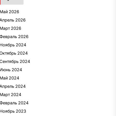
Май 2026
Апрель 2026
Март 2026
Февраль 2026
Ноябрь 2024
Октябрь 2024
Сентябрь 2024
Июнь 2024
Май 2024
Апрель 2024
Март 2024
Февраль 2024
Ноябрь 2023