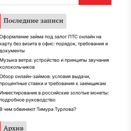
Последние записи
Оформление займа под залог ПТС онлайн на
карту без визита в офис: порядок, требования и
документы
Музыка ветра: устройство и принципы звучания
колокольчиков
Обзор онлайн-займов: условия выдачи,
процентные ставки и требования к заемщикам
Инвестирование в российские золотые монеты:
подробное руководство
В чем обвиняют Тимура Турлова?
Архив