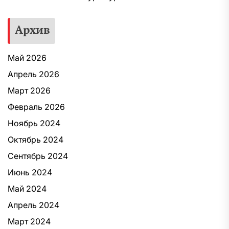
Архив
Май 2026
Апрель 2026
Март 2026
Февраль 2026
Ноябрь 2024
Октябрь 2024
Сентябрь 2024
Июнь 2024
Май 2024
Апрель 2024
Март 2024