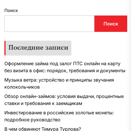
Поиск
Поиск
Последние записи
Оформление займа под залог ПТС онлайн на карту
без визита в офис: порядок, требования и документы
Музыка ветра: устройство и принципы звучания
колокольчиков
Обзор онлайн-займов: условия выдачи, процентные
ставки и требования к заемщикам
Инвестирование в российские золотые монеты:
подробное руководство
В чем обвиняют Тимура Турлова?