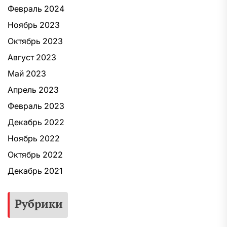
Февраль 2024
Ноябрь 2023
Октябрь 2023
Август 2023
Май 2023
Апрель 2023
Февраль 2023
Декабрь 2022
Ноябрь 2022
Октябрь 2022
Декабрь 2021
Рубрики