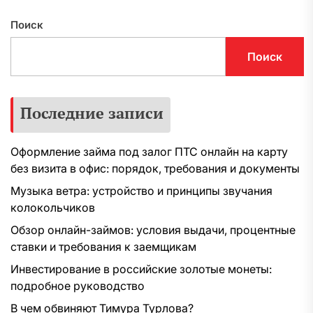
Поиск
Поиск
Последние записи
Оформление займа под залог ПТС онлайн на карту
без визита в офис: порядок, требования и документы
Музыка ветра: устройство и принципы звучания
колокольчиков
Обзор онлайн-займов: условия выдачи, процентные
ставки и требования к заемщикам
Инвестирование в российские золотые монеты:
подробное руководство
В чем обвиняют Тимура Турлова?