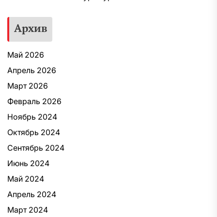
Архив
Май 2026
Апрель 2026
Март 2026
Февраль 2026
Ноябрь 2024
Октябрь 2024
Сентябрь 2024
Июнь 2024
Май 2024
Апрель 2024
Март 2024