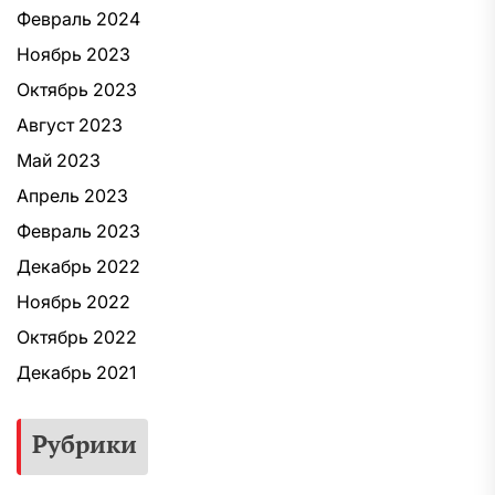
Февраль 2024
Ноябрь 2023
Октябрь 2023
Август 2023
Май 2023
Апрель 2023
Февраль 2023
Декабрь 2022
Ноябрь 2022
Октябрь 2022
Декабрь 2021
Рубрики