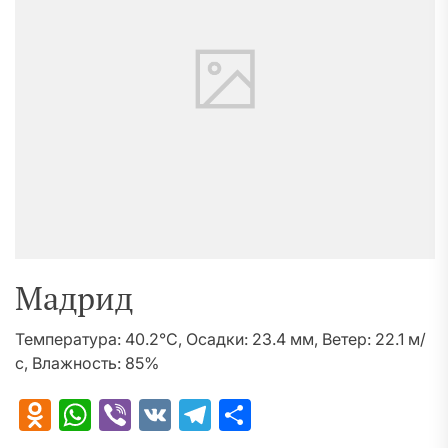
Мадрид
Температура: 40.2°C, Осадки: 23.4 мм, Ветер: 22.1 м/
с, Влажность: 85%
Odnoklassniki
WhatsApp
Viber
VK
Telegram
Отправить