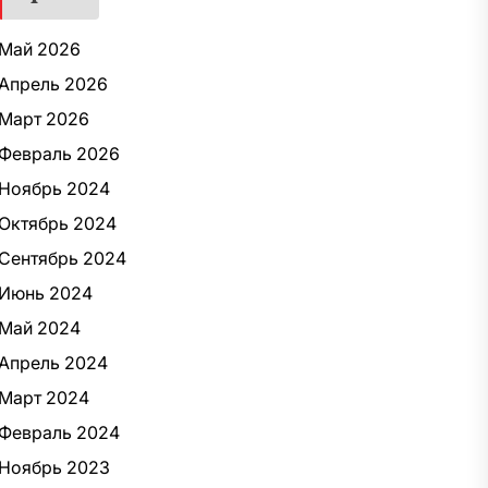
Май 2026
Апрель 2026
Март 2026
Февраль 2026
Ноябрь 2024
Октябрь 2024
Сентябрь 2024
Июнь 2024
Май 2024
Апрель 2024
Март 2024
Февраль 2024
Ноябрь 2023