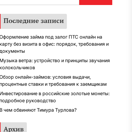
Последние записи
Оформление займа под залог ПТС онлайн на
карту без визита в офис: порядок, требования и
документы
Музыка ветра: устройство и принципы звучания
колокольчиков
Обзор онлайн-займов: условия выдачи,
процентные ставки и требования к заемщикам
Инвестирование в российские золотые монеты:
подробное руководство
В чем обвиняют Тимура Турлова?
Архив