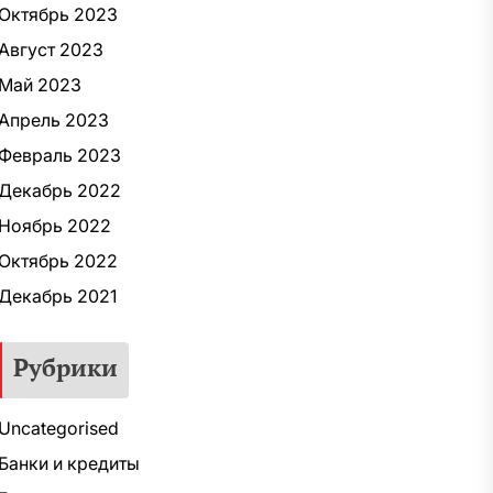
Октябрь 2023
Август 2023
Май 2023
Апрель 2023
Февраль 2023
Декабрь 2022
Ноябрь 2022
Октябрь 2022
Декабрь 2021
Рубрики
Uncategorised
Банки и кредиты