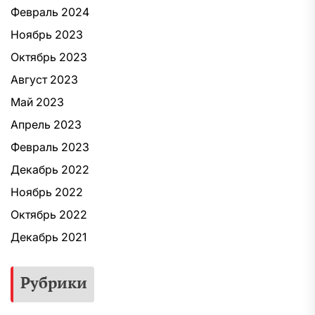
Февраль 2024
Ноябрь 2023
Октябрь 2023
Август 2023
Май 2023
Апрель 2023
Февраль 2023
Декабрь 2022
Ноябрь 2022
Октябрь 2022
Декабрь 2021
Рубрики