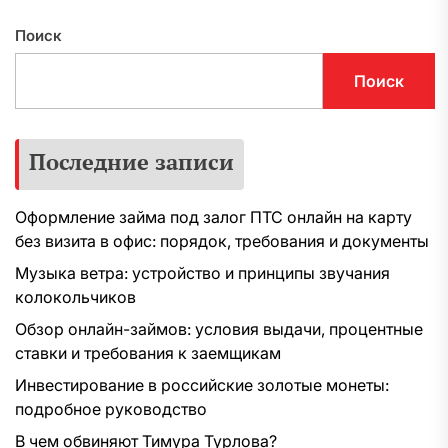
Поиск
Поиск
Последние записи
Оформление займа под залог ПТС онлайн на карту
без визита в офис: порядок, требования и документы
Музыка ветра: устройство и принципы звучания
колокольчиков
Обзор онлайн-займов: условия выдачи, процентные
ставки и требования к заемщикам
Инвестирование в российские золотые монеты:
подробное руководство
В чем обвиняют Тимура Турлова?