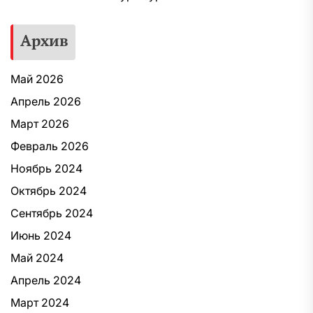
Архив
Май 2026
Апрель 2026
Март 2026
Февраль 2026
Ноябрь 2024
Октябрь 2024
Сентябрь 2024
Июнь 2024
Май 2024
Апрель 2024
Март 2024