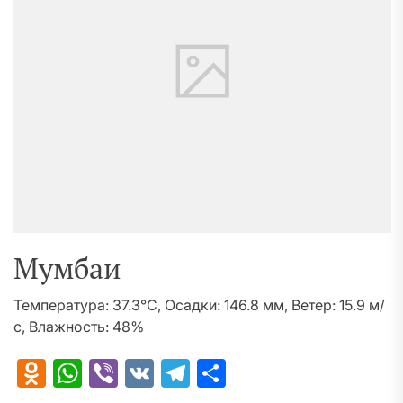
Мумбаи
Температура: 37.3°C, Осадки: 146.8 мм, Ветер: 15.9 м/
с, Влажность: 48%
Odnoklassniki
WhatsApp
Viber
VK
Telegram
Отправить