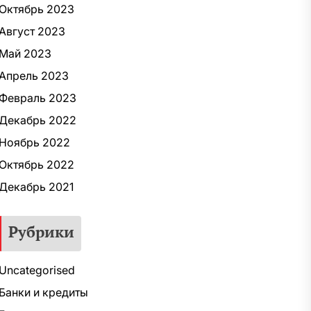
Октябрь 2023
Август 2023
Май 2023
Апрель 2023
Февраль 2023
Декабрь 2022
Ноябрь 2022
Октябрь 2022
Декабрь 2021
Рубрики
Uncategorised
Банки и кредиты