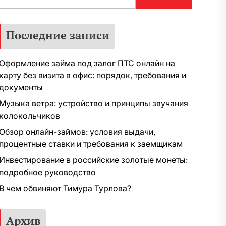
Последние записи
Оформление займа под залог ПТС онлайн на
карту без визита в офис: порядок, требования и
документы
Музыка ветра: устройство и принципы звучания
колокольчиков
Обзор онлайн-займов: условия выдачи,
процентные ставки и требования к заемщикам
Инвестирование в российские золотые монеты:
подробное руководство
В чем обвиняют Тимура Турлова?
Архив