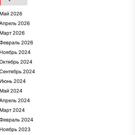
Май 2026
Апрель 2026
Март 2026
Февраль 2026
Ноябрь 2024
Октябрь 2024
Сентябрь 2024
Июнь 2024
Май 2024
Апрель 2024
Март 2024
Февраль 2024
Ноябрь 2023