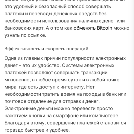
это удобный и безопасный способ совершать
платежи и переводы денежных средств без
необходимости использования наличных денег или
банковских карт. А о том как
обменять Bitcoin
можно
узнать по ссылке.
Эффективность и скорость операций
Одна из главных причин популярности электронных
денег – это их удобство. Системы электронных
платежей позволяют совершать транзакции
мгновенно, в любое время суток и в любой точке
мира, где есть доступ к интернету. Нет
необходимости тратить время на походы в банк или
почтовое отделение для отправки денег.
Электронные деньги можно перевести просто
нажатием кнопки на смартфоне или компьютере.
Благодаря этому, совершение платежей становится
гораздо быстрее и удобнее.