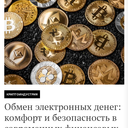
КРИПТОИНДУСТРИЯ
Обмен электронных денег:
комфорт и безопасность в