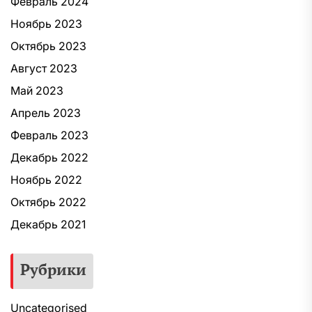
Февраль 2024
Ноябрь 2023
Октябрь 2023
Август 2023
Май 2023
Апрель 2023
Февраль 2023
Декабрь 2022
Ноябрь 2022
Октябрь 2022
Декабрь 2021
Рубрики
Uncategorised