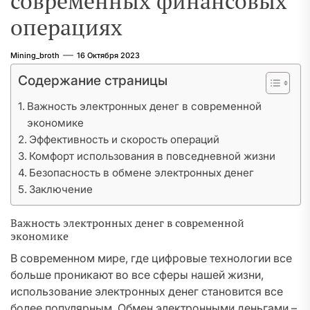
современных финансовых
операциях
Mining_broth
16 Октября 2023
Содержание страницы
Важность электронных денег в современной
экономике
Эффективность и скорость операций
Комфорт использования в повседневной жизни
Безопасность в обмене электронных денег
Заключение
Важность электронных денег в современной
экономике
В современном мире, где цифровые технологии все
больше проникают во все сферы нашей жизни,
использование электронных денег становится все
более популярным. Обмен электронными деньгами –