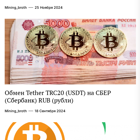
Mining_broth
25 Ноября 2024
Обмен Tether TRC20 (USDT) на СБЕР
(Сбербанк) RUB (рубли)
Mining_broth
18 Сентября 2024