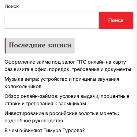
Поиск
Поиск
Последние записи
Оформление займа под залог ПТС онлайн на карту
без визита в офис: порядок, требования и документы
Музыка ветра: устройство и принципы звучания
колокольчиков
Обзор онлайн-займов: условия выдачи, процентные
ставки и требования к заемщикам
Инвестирование в российские золотые монеты:
подробное руководство
В чем обвиняют Тимура Турлова?