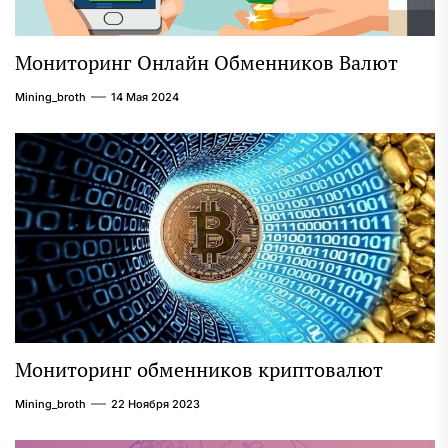
Мониторинг Онлайн Обменников Валют
Mining_broth
14 Мая 2024
Мониторинг обменников криптовалют
Mining_broth
22 Ноября 2023