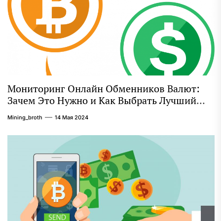
Мониторинг Онлайн Обменников Валют:
Зачем Это Нужно и Как Выбрать Лучший
Сервис
Mining_broth
14 Мая 2024