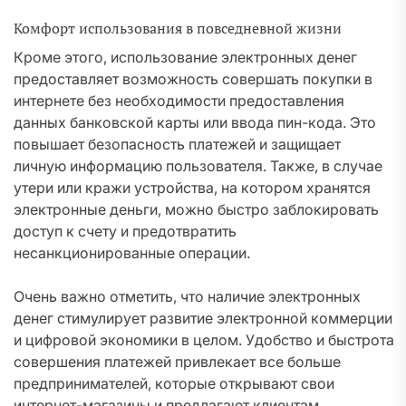
Комфорт использования в повседневной жизни
Кроме этого, использование электронных денег
предоставляет возможность совершать покупки в
интернете без необходимости предоставления
данных банковской карты или ввода пин-кода. Это
повышает безопасность платежей и защищает
личную информацию пользователя. Также, в случае
утери или кражи устройства, на котором хранятся
электронные деньги, можно быстро заблокировать
доступ к счету и предотвратить
несанкционированные операции.
Очень важно отметить, что наличие электронных
денег стимулирует развитие электронной коммерции
и цифровой экономики в целом. Удобство и быстрота
совершения платежей привлекает все больше
предпринимателей, которые открывают свои
интернет-магазины и предлагают клиентам