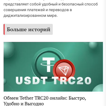
представляет собой удобный и безопасный способ
совершения платежей и переводов в
диджитализированном мире.
Больше историй
Обмен Tether TRC20 онлайн: Быстро,
Удобно и Выгодно