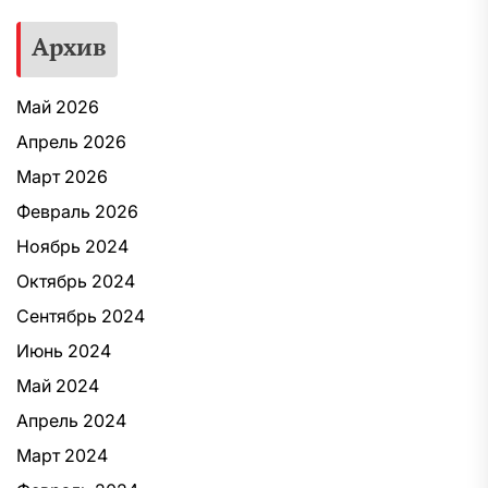
Архив
Май 2026
Апрель 2026
Март 2026
Февраль 2026
Ноябрь 2024
Октябрь 2024
Сентябрь 2024
Июнь 2024
Май 2024
Апрель 2024
Март 2024