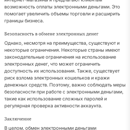
возможность оплаты электронными деньгами. Это
помогает увеличить объемы торговли и расширить
границы бизнеса.
Безопасность в обмене электронных денег
Однако, несмотря на преимущества, существуют и
некоторые ограничения. Некоторые страны имеют
законодательные ограничения на использование
электронных денег, что может ограничить
доступность их использования. Также, существует
риск взлома электронных кошельков и кражи
денежных средств. Поэтому, важно соблюдать меры
безопасности при работе с электронными деньгами,
такие как использование сложных паролей и
регулярная проверка активности аккаунта.
Заключение
В целом, обмен электронными деньгами