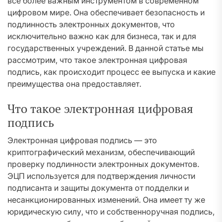
все более важным инструментом в современном
цифровом мире. Она обеспечивает безопасность и
подлинность электронных документов, что
исключительно важно как для бизнеса, так и для
государственных учреждений. В данной статье мы
рассмотрим, что такое электронная цифровая
подпись, как происходит процесс ее выпуска и какие
преимущества она предоставляет.
Что такое электронная цифровая
подпись
Электронная цифровая подпись — это
криптографический механизм, обеспечивающий
проверку подлинности электронных документов.
ЭЦП используется для подтверждения личности
подписанта и защиты документа от подделки и
несанкционированных изменений. Она имеет ту же
юридическую силу, что и собственноручная подпись,