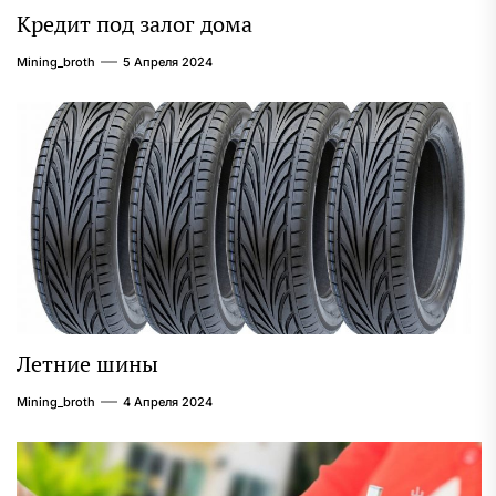
Кредит под залог дома
Mining_broth
5 Апреля 2024
Летние шины
Mining_broth
4 Апреля 2024