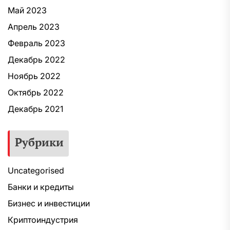
Май 2023
Апрель 2023
Февраль 2023
Декабрь 2022
Ноябрь 2022
Октябрь 2022
Декабрь 2021
Рубрики
Uncategorised
Банки и кредиты
Бизнес и инвестиции
Криптоиндустрия