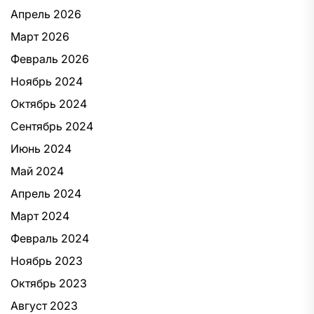
Апрель 2026
Март 2026
Февраль 2026
Ноябрь 2024
Октябрь 2024
Сентябрь 2024
Июнь 2024
Май 2024
Апрель 2024
Март 2024
Февраль 2024
Ноябрь 2023
Октябрь 2023
Август 2023