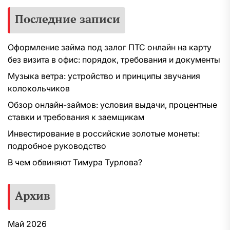
Последние записи
Оформление займа под залог ПТС онлайн на карту
без визита в офис: порядок, требования и документы
Музыка ветра: устройство и принципы звучания
колокольчиков
Обзор онлайн-займов: условия выдачи, процентные
ставки и требования к заемщикам
Инвестирование в российские золотые монеты:
подробное руководство
В чем обвиняют Тимура Турлова?
Архив
Май 2026