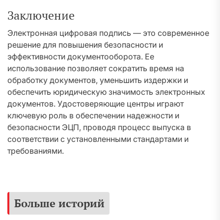
Заключение
Электронная цифровая подпись — это современное
решение для повышения безопасности и
эффективности документооборота. Ее
использование позволяет сократить время на
обработку документов, уменьшить издержки и
обеспечить юридическую значимость электронных
документов. Удостоверяющие центры играют
ключевую роль в обеспечении надежности и
безопасности ЭЦП, проводя процесс выпуска в
соответствии с установленными стандартами и
требованиями.
Больше историй