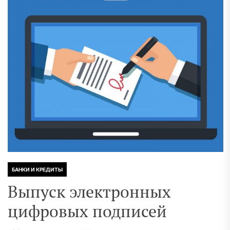
БАНКИ И КРЕДИТЫ
Выпуск электронных
цифровых подписей