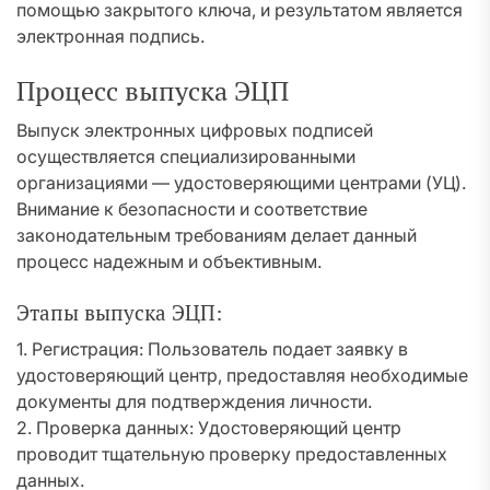
помощью закрытого ключа, и результатом является
электронная подпись.
Процесс выпуска ЭЦП
Выпуск электронных цифровых подписей
осуществляется специализированными
организациями — удостоверяющими центрами (УЦ).
Внимание к безопасности и соответствие
законодательным требованиям делает данный
процесс надежным и объективным.
Этапы выпуска ЭЦП:
1. Регистрация: Пользователь подает заявку в
удостоверяющий центр, предоставляя необходимые
документы для подтверждения личности.
2. Проверка данных: Удостоверяющий центр
проводит тщательную проверку предоставленных
данных.