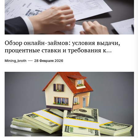
Обзор онлайн-займов: условия выдачи,
процентные ставки и требования к
заемщикам
Mining_broth
28 Февраля 2026