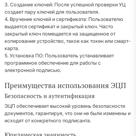
3. Создание ключей: После успешной проверки УЦ
создает пару ключей для пользователя.
4. Вручение ключей и сертификата: Пользователю
выдается сертификат и закрытый ключ. Часто
закрытый ключ помещается на защищенное от
копирования устройство, такое как токен или смарт-
карта.
5. Установка ПО: Пользователь устанавливает
программное обеспечение для работы с
электронной подписью.
Преимущества использования ЭЦП
Безопасность и аутентификация
ЭЦП обеспечивает высокий уровень безопасности
документов, гарантируя, что они не были изменены и
исходят от конкретного подписанта.
Юридическая значимость