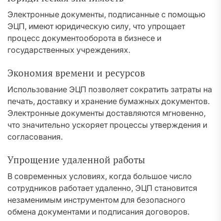
Электронные документы, подписанные с помощью
ЭЦП, имеют юридическую силу, что упрощает
процесс документооборота в бизнесе и
государственных учреждениях.
Экономия времени и ресурсов
Использование ЭЦП позволяет сократить затраты на
печать, доставку и хранение бумажных документов.
Электронные документы доставляются мгновенно,
что значительно ускоряет процессы утверждения и
согласования.
Упрощение удаленной работы
В современных условиях, когда большое число
сотрудников работает удаленно, ЭЦП становится
незаменимым инструментом для безопасного
обмена документами и подписания договоров.