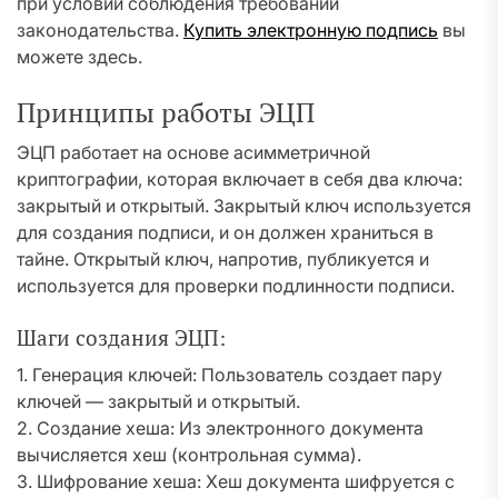
при условии соблюдения требований
законодательства.
Купить электронную подпись
вы
можете здесь.
Принципы работы ЭЦП
ЭЦП работает на основе асимметричной
криптографии, которая включает в себя два ключа:
закрытый и открытый. Закрытый ключ используется
для создания подписи, и он должен храниться в
тайне. Открытый ключ, напротив, публикуется и
используется для проверки подлинности подписи.
Шаги создания ЭЦП:
1. Генерация ключей: Пользователь создает пару
ключей — закрытый и открытый.
2. Создание хеша: Из электронного документа
вычисляется хеш (контрольная сумма).
3. Шифрование хеша: Хеш документа шифруется с