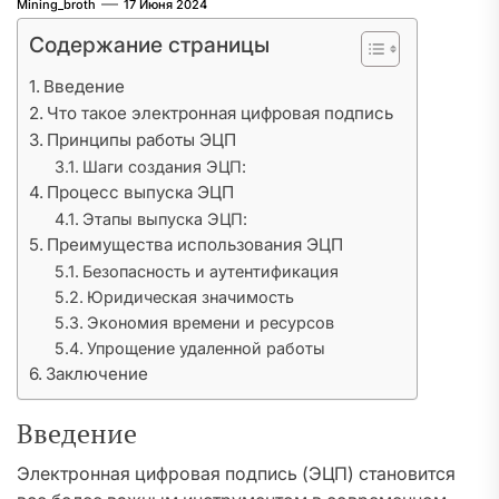
Mining_broth
17 Июня 2024
Содержание страницы
Введение
Что такое электронная цифровая подпись
Принципы работы ЭЦП
Шаги создания ЭЦП:
Процесс выпуска ЭЦП
Этапы выпуска ЭЦП:
Преимущества использования ЭЦП
Безопасность и аутентификация
Юридическая значимость
Экономия времени и ресурсов
Упрощение удаленной работы
Заключение
Введение
Электронная цифровая подпись (ЭЦП) становится