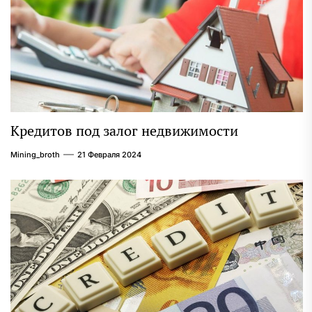
Кредитов под залог недвижимости
Mining_broth
21 Февраля 2024