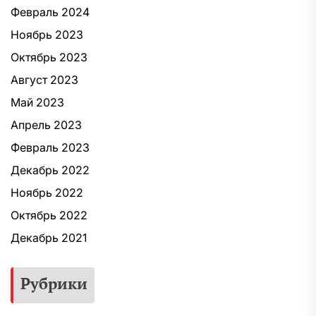
Февраль 2024
Ноябрь 2023
Октябрь 2023
Август 2023
Май 2023
Апрель 2023
Февраль 2023
Декабрь 2022
Ноябрь 2022
Октябрь 2022
Декабрь 2021
Рубрики