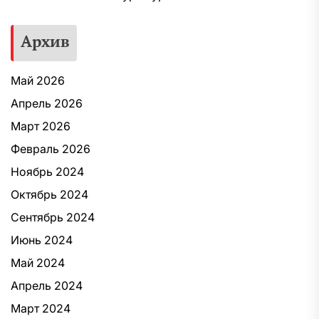
Архив
Май 2026
Апрель 2026
Март 2026
Февраль 2026
Ноябрь 2024
Октябрь 2024
Сентябрь 2024
Июнь 2024
Май 2024
Апрель 2024
Март 2024