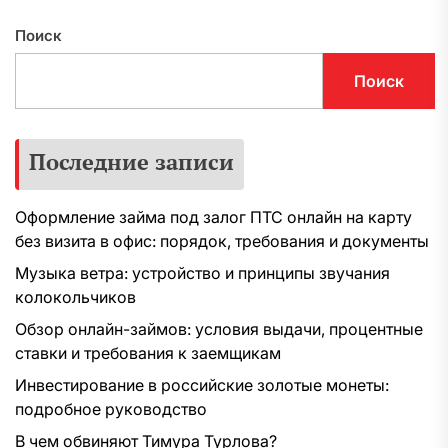
Поиск
Поиск
Последние записи
Оформление займа под залог ПТС онлайн на карту
без визита в офис: порядок, требования и документы
Музыка ветра: устройство и принципы звучания
колокольчиков
Обзор онлайн-займов: условия выдачи, процентные
ставки и требования к заемщикам
Инвестирование в российские золотые монеты:
подробное руководство
В чем обвиняют Тимура Турлова?