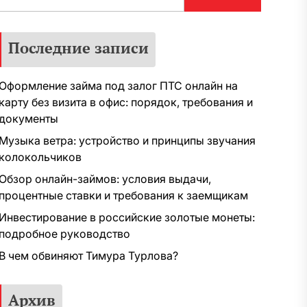
Последние записи
Оформление займа под залог ПТС онлайн на
карту без визита в офис: порядок, требования и
документы
Музыка ветра: устройство и принципы звучания
колокольчиков
Обзор онлайн-займов: условия выдачи,
процентные ставки и требования к заемщикам
Инвестирование в российские золотые монеты:
подробное руководство
В чем обвиняют Тимура Турлова?
Архив