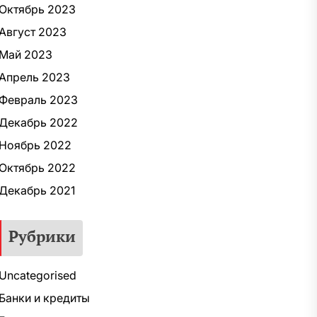
Октябрь 2023
Август 2023
Май 2023
Апрель 2023
Февраль 2023
Декабрь 2022
Ноябрь 2022
Октябрь 2022
Декабрь 2021
Рубрики
Uncategorised
Банки и кредиты