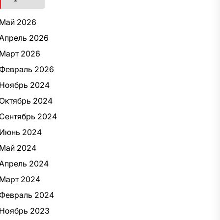
Май 2026
Апрель 2026
Март 2026
Февраль 2026
Ноябрь 2024
Октябрь 2024
Сентябрь 2024
Июнь 2024
Май 2024
Апрель 2024
Март 2024
Февраль 2024
Ноябрь 2023