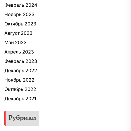
Февраль 2024
Ноябрь 2023
Октябрь 2023
Август 2023
Май 2023
Апрель 2023
Февраль 2023
Декабрь 2022
Ноябрь 2022
Октябрь 2022
Декабрь 2021
Рубрики