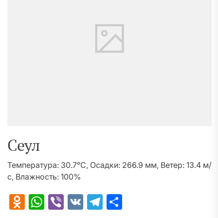
Сеул
Температура: 30.7°C, Осадки: 266.9 мм, Ветер: 13.4 м/
с, Влажность: 100%
Odnoklassniki
WhatsApp
Viber
VK
Telegram
Отправить