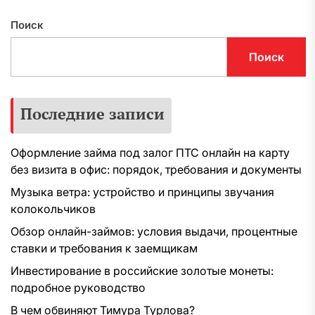
Поиск
Поиск
Последние записи
Оформление займа под залог ПТС онлайн на карту
без визита в офис: порядок, требования и документы
Музыка ветра: устройство и принципы звучания
колокольчиков
Обзор онлайн-займов: условия выдачи, процентные
ставки и требования к заемщикам
Инвестирование в российские золотые монеты:
подробное руководство
В чем обвиняют Тимура Турлова?