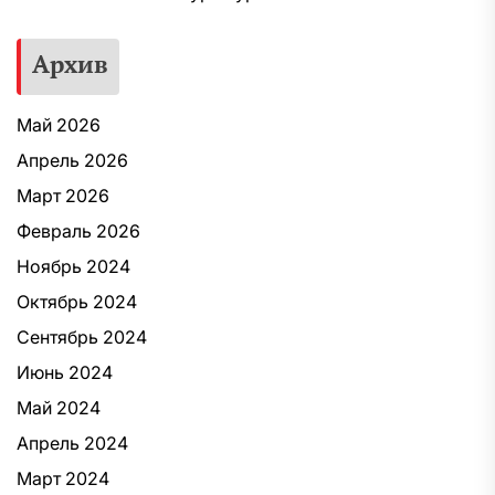
Архив
Май 2026
Апрель 2026
Март 2026
Февраль 2026
Ноябрь 2024
Октябрь 2024
Сентябрь 2024
Июнь 2024
Май 2024
Апрель 2024
Март 2024