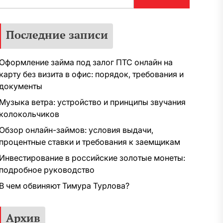
Последние записи
Оформление займа под залог ПТС онлайн на
карту без визита в офис: порядок, требования и
документы
Музыка ветра: устройство и принципы звучания
колокольчиков
Обзор онлайн-займов: условия выдачи,
процентные ставки и требования к заемщикам
Инвестирование в российские золотые монеты:
подробное руководство
В чем обвиняют Тимура Турлова?
Архив