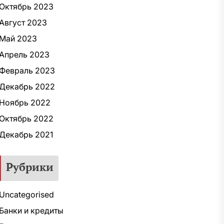
Октябрь 2023
Август 2023
Май 2023
Апрель 2023
Февраль 2023
Декабрь 2022
Ноябрь 2022
Октябрь 2022
Декабрь 2021
Рубрики
Uncategorised
Банки и кредиты