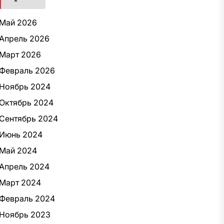
Май 2026
Апрель 2026
Март 2026
Февраль 2026
Ноябрь 2024
Октябрь 2024
Сентябрь 2024
Июнь 2024
Май 2024
Апрель 2024
Март 2024
Февраль 2024
Ноябрь 2023