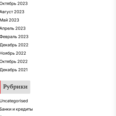
Октябрь 2023
Август 2023
Май 2023
Апрель 2023
Февраль 2023
Декабрь 2022
Ноябрь 2022
Октябрь 2022
Декабрь 2021
Рубрики
Uncategorised
Банки и кредиты