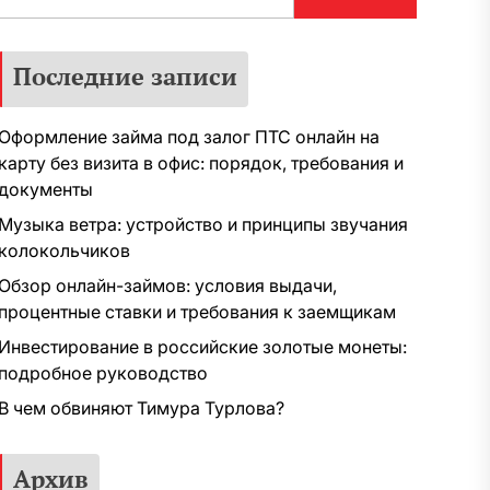
Последние записи
Оформление займа под залог ПТС онлайн на
карту без визита в офис: порядок, требования и
документы
Музыка ветра: устройство и принципы звучания
колокольчиков
Обзор онлайн-займов: условия выдачи,
процентные ставки и требования к заемщикам
Инвестирование в российские золотые монеты:
подробное руководство
В чем обвиняют Тимура Турлова?
Архив