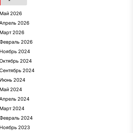
Май 2026
Апрель 2026
Март 2026
Февраль 2026
Ноябрь 2024
Октябрь 2024
Сентябрь 2024
Июнь 2024
Май 2024
Апрель 2024
Март 2024
Февраль 2024
Ноябрь 2023