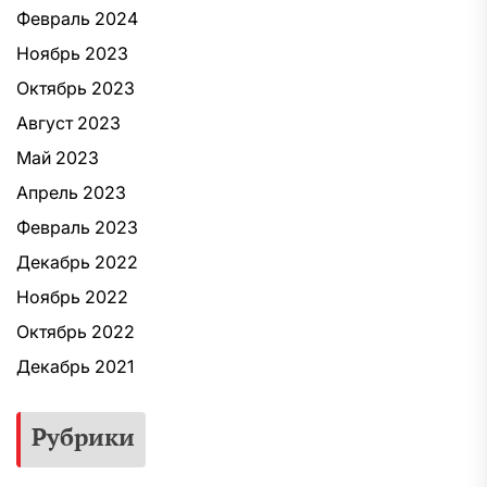
Февраль 2024
Ноябрь 2023
Октябрь 2023
Август 2023
Май 2023
Апрель 2023
Февраль 2023
Декабрь 2022
Ноябрь 2022
Октябрь 2022
Декабрь 2021
Рубрики