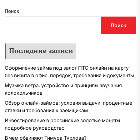
Поиск
Поиск
Последние записи
Оформление займа под залог ПТС онлайн на карту
без визита в офис: порядок, требования и документы
Музыка ветра: устройство и принципы звучания
колокольчиков
Обзор онлайн-займов: условия выдачи, процентные
ставки и требования к заемщикам
Инвестирование в российские золотые монеты:
подробное руководство
В чем обвиняют Тимура Турлова?