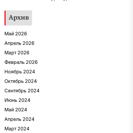
Архив
Май 2026
Апрель 2026
Март 2026
Февраль 2026
Ноябрь 2024
Октябрь 2024
Сентябрь 2024
Июнь 2024
Май 2024
Апрель 2024
Март 2024