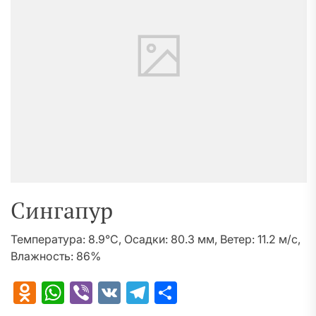
Сингапур
Температура: 8.9°C, Осадки: 80.3 мм, Ветер: 11.2 м/с,
Влажность: 86%
Odnoklassniki
WhatsApp
Viber
VK
Telegram
Отправить