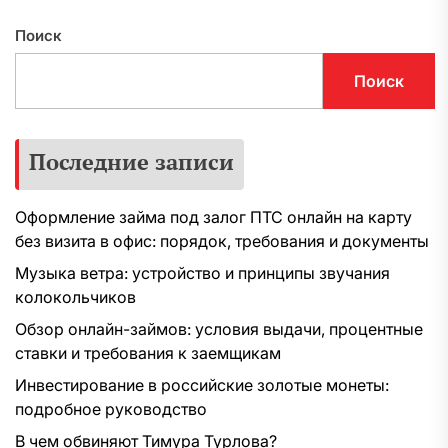
Поиск
Поиск
Последние записи
Оформление займа под залог ПТС онлайн на карту
без визита в офис: порядок, требования и документы
Музыка ветра: устройство и принципы звучания
колокольчиков
Обзор онлайн-займов: условия выдачи, процентные
ставки и требования к заемщикам
Инвестирование в российские золотые монеты:
подробное руководство
В чем обвиняют Тимура Турлова?