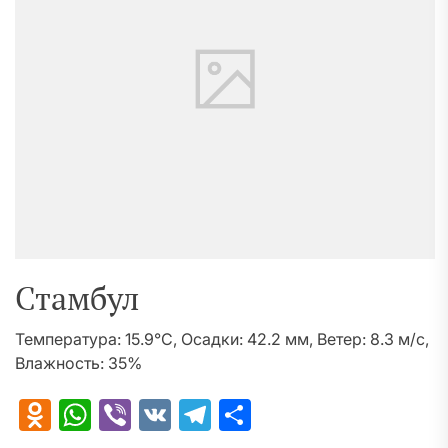
Стамбул
Температура: 15.9°C, Осадки: 42.2 мм, Ветер: 8.3 м/с,
Влажность: 35%
Odnoklassniki
WhatsApp
Viber
VK
Telegram
Отправить