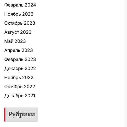
Февраль 2024
Ноябрь 2023
Октябрь 2023
Август 2023
Май 2023
Апрель 2023
Февраль 2023
Декабрь 2022
Ноябрь 2022
Октябрь 2022
Декабрь 2021
Рубрики