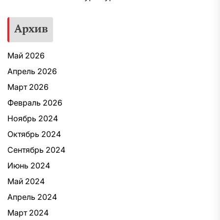
Архив
Май 2026
Апрель 2026
Март 2026
Февраль 2026
Ноябрь 2024
Октябрь 2024
Сентябрь 2024
Июнь 2024
Май 2024
Апрель 2024
Март 2024