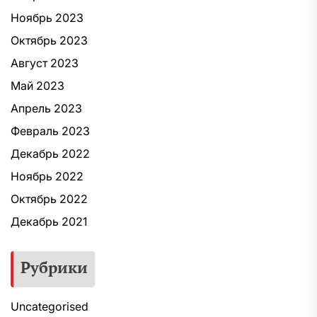
Ноябрь 2023
Октябрь 2023
Август 2023
Май 2023
Апрель 2023
Февраль 2023
Декабрь 2022
Ноябрь 2022
Октябрь 2022
Декабрь 2021
Рубрики
Uncategorised