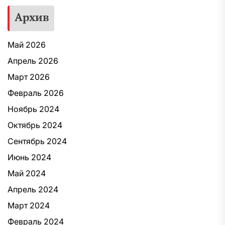
Архив
Май 2026
Апрель 2026
Март 2026
Февраль 2026
Ноябрь 2024
Октябрь 2024
Сентябрь 2024
Июнь 2024
Май 2024
Апрель 2024
Март 2024
Февраль 2024