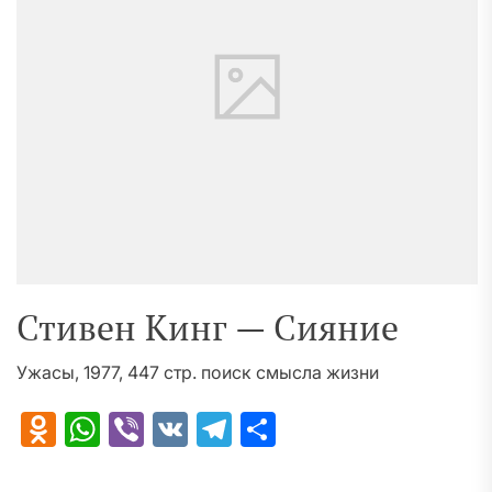
Стивен Кинг — Сияние
Ужасы, 1977, 447 стр. поиск смысла жизни
Odnoklassniki
WhatsApp
Viber
VK
Telegram
Отправить