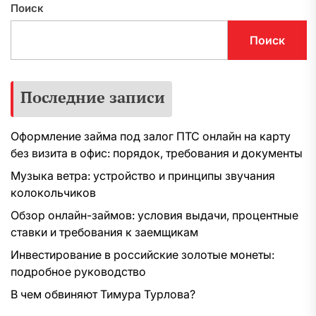
Поиск
Поиск
Последние записи
Оформление займа под залог ПТС онлайн на карту
без визита в офис: порядок, требования и документы
Музыка ветра: устройство и принципы звучания
колокольчиков
Обзор онлайн-займов: условия выдачи, процентные
ставки и требования к заемщикам
Инвестирование в российские золотые монеты:
подробное руководство
В чем обвиняют Тимура Турлова?