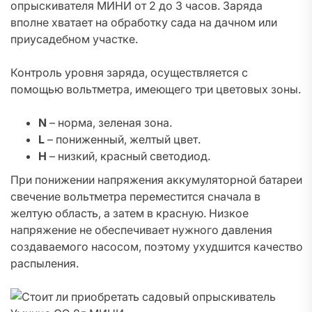
опрыскивателя МИНИ от 2 до 3 часов. Заряда
вполне хватает на обработку сада на дачном или
приусадебном участке.
Контроль уровня заряда, осуществляется с
помощью вольтметра, имеющего три цветовых зоны.
N
– норма, зеленая зона.
L
– пониженный, желтый цвет.
H
– низкий, красный светодиод.
При понижении напряжения аккумуляторной батареи
свечение вольтметра переместится сначала в
желтую область, а затем в красную. Низкое
напряжение не обеспечивает нужного давления
создаваемого насосом, поэтому ухудшится качество
распыления.