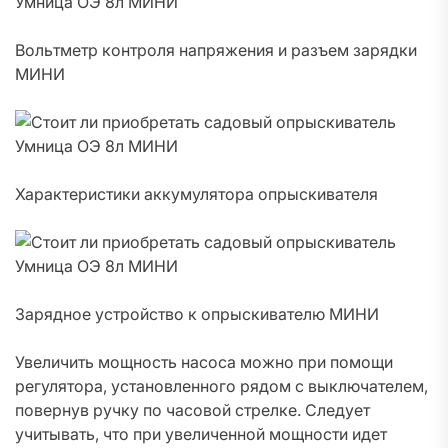
Вольтметр контроля напряжения и разъем зарядки
МИНИ
Характеристики аккумулятора опрыскивателя
Зарядное устройство к опрыскивателю МИНИ
Увеличить мощность насоса можно при помощи
регулятора, установленного рядом с выключателем,
повернув ручку по часовой стрелке. Следует
учитывать, что при увеличенной мощности идет