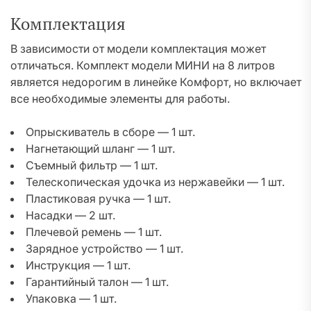
Комплектация
В зависимости от модели комплектация может
отличаться. Комплект модели МИНИ на 8 литров
является недорогим в линейке Комфорт, но включает
все необходимые элементы для работы.
Опрыскиватель в сборе — 1 шт.
Нагнетающий шланг — 1 шт.
Съемный фильтр — 1 шт.
Телескопическая удочка из нержавейки — 1 шт.
Пластиковая ручка — 1 шт.
Насадки — 2 шт.
Плечевой ремень — 1 шт.
Зарядное устройство — 1 шт.
Инструкция — 1 шт.
Гарантийный талон — 1 шт.
Упаковка — 1 шт.