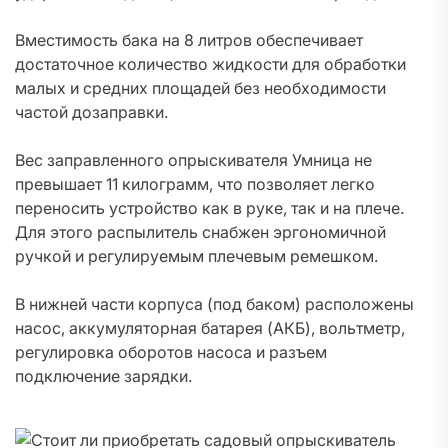
Вместимость бака на 8 литров обеспечивает
достаточное количество жидкости для обработки
малых и средних площадей без необходимости
частой дозаправки.
Вес заправленного опрыскивателя Умница не
превышает 11 килограмм, что позволяет легко
переносить устройство как в руке, так и на плече.
Для этого распылитель снабжен эргономичной
ручкой и регулируемым плечевым ремешком.
В нижней части корпуса (под баком) расположены
насос, аккумуляторная батарея (АКБ), вольтметр,
регулировка оборотов насоса и разъем
подключение зарядки.