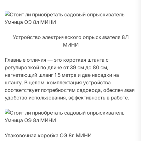
Устройство электрического опрыскивателя 8Л
МИНИ
Главные отличия — это короткая штанга с
регулировкой по длине от 39 см до 80 см,
нагнетающий шланг 1,5 метра и две насадки на
штангу. В целом, комплектация устройства
соответствует потребностям садовода, обеспечивая
удобство использования, эффективность в работе.
Упаковочная коробка ОЭ 8л МИНИ