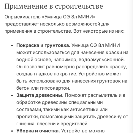
Применение в строительстве
Опрыскиватель «Умница ОЭ 8л МИНИ»
предоставляет несколько возможностей для
применения в строительстве. Вот некоторые из них:
Покраска и грунтовка.
Умница ОЭ 8л МИНИ
может использоваться для нанесения краски на
водной основе, например, водоэмульсионной.
Он позволит равномерно распределить краску,
создав гладкое покрытие. Устройство может
быть использовано для нанесения грунтовок на
бетон или гипсокартон.
Защита древесины.
Поможет распылитель и в
обработке древесины специальными
составами, такими как антисептики или
пропитки, помогающими защитить древесину от
гниения, плесени и вредителей.
Уборка и очистка.
Устройство можно