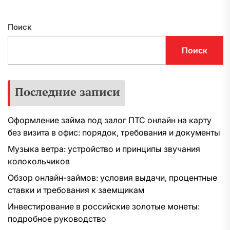
Поиск
Поиск
Последние записи
Оформление займа под залог ПТС онлайн на карту
без визита в офис: порядок, требования и документы
Музыка ветра: устройство и принципы звучания
колокольчиков
Обзор онлайн-займов: условия выдачи, процентные
ставки и требования к заемщикам
Инвестирование в российские золотые монеты:
подробное руководство