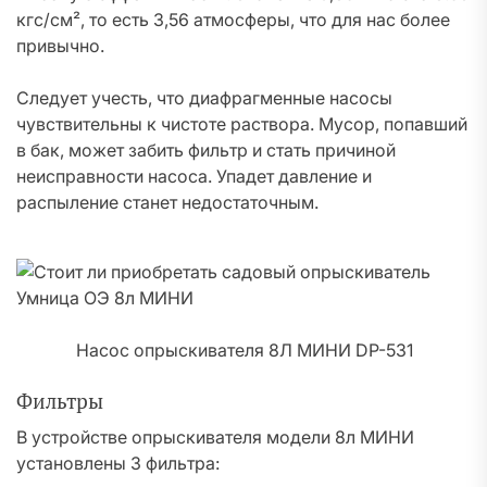
кгс/см², то есть 3,56 атмосферы, что для нас более
привычно.
Следует учесть, что диафрагменные насосы
чувствительны к чистоте раствора. Мусор, попавший
в бак, может забить фильтр и стать причиной
неисправности насоса. Упадет давление и
распыление станет недостаточным.
Насос опрыскивателя 8Л МИНИ DP-531
Фильтры
В устройстве опрыскивателя модели 8л МИНИ
установлены 3 фильтра: