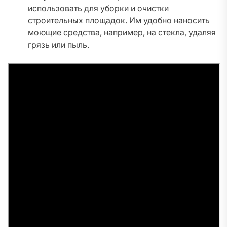
использовать для уборки и очистки
строительных площадок. Им удобно наносить
моющие средства, например, на стекла, удаляя
грязь или пыль.