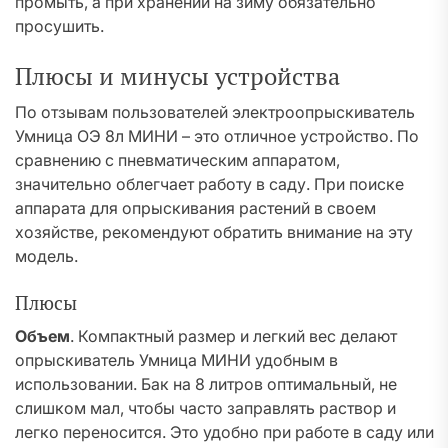
промыть, а при хранении на зиму обязательно
просушить.
Плюсы и минусы устройства
По отзывам пользователей электроопрыскиватель
Умница ОЭ 8л МИНИ – это отличное устройство. По
сравнению с пневматическим аппаратом,
значительно облегчает работу в саду. При поиске
аппарата для опрыскивания растений в своем
хозяйстве, рекомендуют обратить внимание на эту
модель.
Плюсы
Объем
. Компактный размер и легкий вес делают
опрыскиватель Умница МИНИ удобным в
использовании. Бак на 8 литров оптимальный, не
слишком мал, чтобы часто заправлять раствор и
легко переносится. Это удобно при работе в саду или