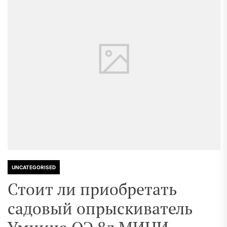
UNCATEGORISED
Стоит ли приобретать
садовый опрыскиватель