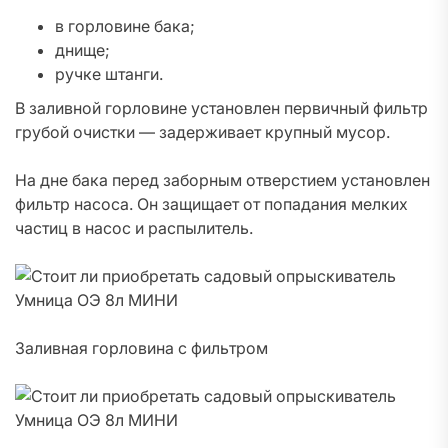
в горловине бака;
днище;
ручке штанги.
В заливной горловине установлен первичный фильтр
грубой очистки — задерживает крупный мусор.
На дне бака перед заборным отверстием установлен
фильтр насоса. Он защищает от попадания мелких
частиц в насос и распылитель.
Заливная горловина с фильтром