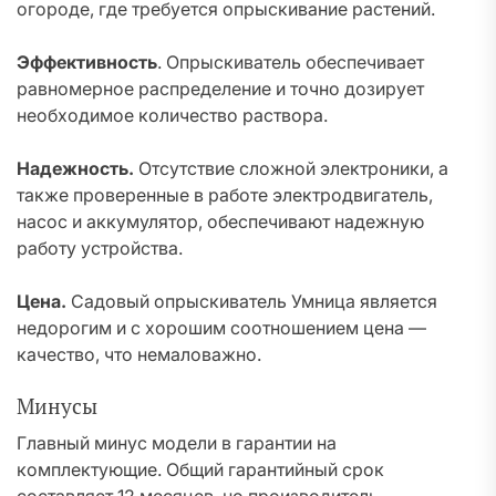
огороде, где требуется опрыскивание растений.
Эффективность
. Опрыскиватель обеспечивает
равномерное распределение и точно дозирует
необходимое количество раствора.
Надежность.
Отсутствие сложной электроники, а
также проверенные в работе электродвигатель,
насос и аккумулятор, обеспечивают надежную
работу устройства.
Цена.
Садовый опрыскиватель Умница является
недорогим и с хорошим соотношением цена —
качество, что немаловажно.
Минусы
Главный минус модели в гарантии на
комплектующие. Общий гарантийный срок