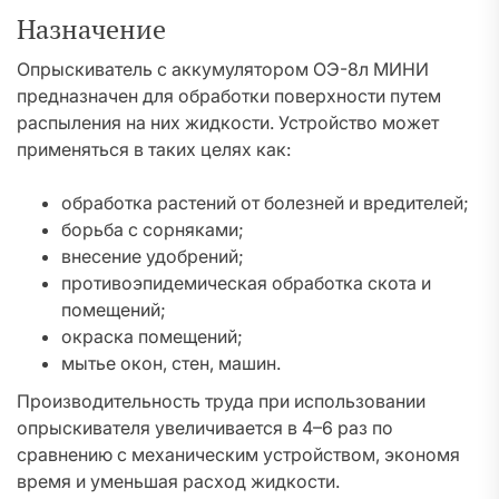
Назначение
Опрыскиватель с аккумулятором ОЭ-8л МИНИ
предназначен для обработки поверхности путем
распыления на них жидкости. Устройство может
применяться в таких целях как:
обработка растений от болезней и вредителей;
борьба с сорняками;
внесение удобрений;
противоэпидемическая обработка скота и
помещений;
окраска помещений;
мытье окон, стен, машин.
Производительность труда при использовании
опрыскивателя увеличивается в 4–6 раз по
сравнению с механическим устройством, экономя
время и уменьшая расход жидкости.