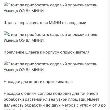
Штанга опрыскивателя МИНИ с насадками
Крепление шланга к корпусу опрыскивателя
Насадки для штанги опрыскивателя
Насадка с одним соплом подходит для точечной
обработки растений или на узкой площади. Имеет
дальность обработки до двух метров с углом от 0 до