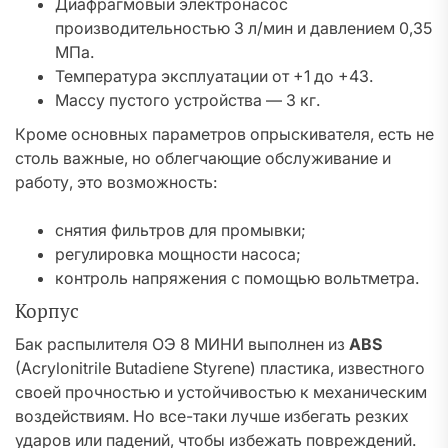
Диафрагмовый электронасос
производительностью 3 л/мин и давлением 0,35
МПа.
Температура эксплуатации от +1 до +43.
Массу пустого устройства — 3 кг.
Кроме основных параметров опрыскивателя, есть не
столь важные, но облегчающие обслуживание и
работу, это возможность:
снятия фильтров для промывки;
регулировка мощности насоса;
контроль напряжения с помощью вольтметра.
Корпус
Бак распылителя ОЭ 8 МИНИ выполнен из
ABS
(Acrylonitrile Butadiene Styrene) пластика, известного
своей прочностью и устойчивостью к механическим
воздействиям. Но все-таки лучше избегать резких
ударов или падений, чтобы избежать повреждений.