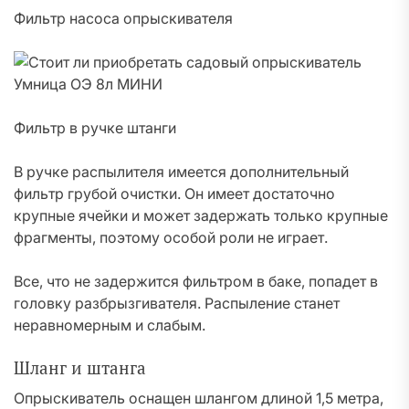
Фильтр насоса опрыскивателя
Фильтр в ручке штанги
В ручке распылителя имеется дополнительный
фильтр грубой очистки. Он имеет достаточно
крупные ячейки и может задержать только крупные
фрагменты, поэтому особой роли не играет.
Все, что не задержится фильтром в баке, попадет в
головку разбрызгивателя. Распыление станет
неравномерным и слабым.
Шланг и штанга
Опрыскиватель оснащен шлангом длиной 1,5 метра,