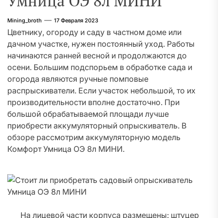
Умница ОЭ 8л МИНИ
Mining_broth
17 Февраля 2023
Цветнику, огороду и саду в частном доме или
дачном участке, нужен постоянный уход. Работы
начинаются ранней весной и продолжаются до
осени. Большим подспорьем в обработке сада и
огорода являются ручные помповые
распрыскиватели. Если участок небольшой, то их
производительности вполне достаточно. При
большой обрабатываемой площади лучше
приобрести аккумуляторный опрыскиватель. В
обзоре рассмотрим аккумуляторную модель
Комфорт Умница ОЭ 8л МИНИ.
На лицевой части корпуса размещены: штуцер