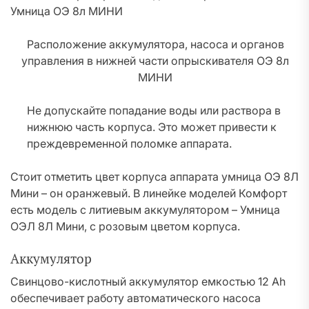
Расположение аккумулятора, насоса и органов
управления в нижней части опрыскивателя ОЭ 8л
МИНИ
Не допускайте попадание воды или раствора в
нижнюю часть корпуса. Это может привести к
преждевременной поломке аппарата.
Стоит отметить цвет корпуса аппарата умница ОЭ 8Л
Мини – он оранжевый. В линейке моделей Комфорт
есть модель с литиевым аккумулятором – Умница
ОЭЛ 8Л Мини, с розовым цветом корпуса.
Аккумулятор
Свинцово-кислотный аккумулятор емкостью 12 Ah
обеспечивает работу автоматического насоса