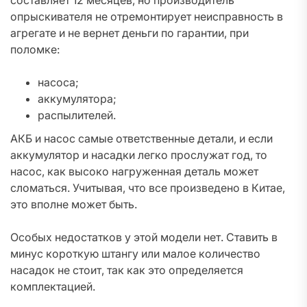
составляет 12 месяцев, но производитель
опрыскивателя не отремонтирует неисправность в
агрегате и не вернет деньги по гарантии, при
поломке:
насоса;
аккумулятора;
распылителей.
АКБ и насос самые ответственные детали, и если
аккумулятор и насадки легко прослужат год, то
насос, как высоко нагруженная деталь может
сломаться. Учитывая, что все произведено в Китае,
это вполне может быть.
Особых недостатков у этой модели нет. Ставить в
минус короткую штангу или малое количество
насадок не стоит, так как это определяется
комплектацией.