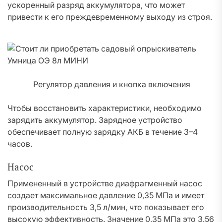
ускоренный разряд аккумулятора, что может
привести к его преждевременному выходу из строя.
Регулятор давления и кнопка включения
Чтобы восстановить характеристики, необходимо
зарядить аккумулятор. Зарядное устройство
обеспечивает полную зарядку АКБ в течение 3–4
часов.
Насос
Примененный в устройстве диафрагменный насос
создает максимальное давление 0,35 МПа и имеет
производительность 3,5 л/мин, что показывает его
высокую эффективность. Значение 0,35 МПа это 3.56