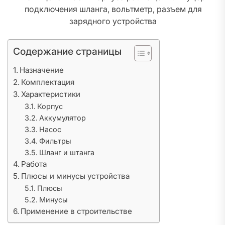
подключения шланга, вольтметр, разъем для
зарядного устройства
Содержание страницы
Назначение
Комплектация
Характеристики
Корпус
Аккумулятор
Насос
Фильтры
Шланг и штанга
Работа
Плюсы и минусы устройства
Плюсы
Минусы
Применение в строительстве