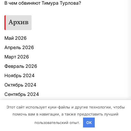
В чем обвиняют Тимура Турлова?
Архив
Май 2026
Апрель 2026
Март 2026
Февраль 2026
Ноябрь 2024
Октябрь 2024
Сентябрь 2024
Июнь 2024
Этот сайт использует куки-файлы и другие технологии, чтобы
Май 2024
помочь вам в навигации, а также предоставить лучший
Апрель 2024
пользовательский опыт.
OK