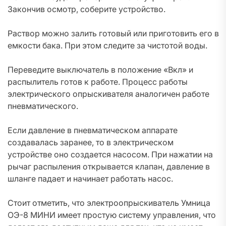
Закончив осмотр, соберите устройство.
Раствор можно залить готовый или приготовить его в
емкости бака. При этом следите за чистотой воды.
Переведите выключатель в положение «Вкл» и
распылитель готов к работе. Процесс работы
электрического опрыскивателя аналогичен работе
пневматического.
Если давление в пневматическом аппарате
создавалась заранее, то в электрическом
устройстве оно создается насосом. При нажатии на
рычаг распыления открывается клапан, давление в
шланге падает и начинает работать насос.
Стоит отметить, что электроопрыскиватель Умница
ОЭ-8 МИНИ имеет простую систему управления, что