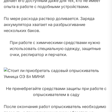
делает его доступным даже для тех, кто не имеет
опыта в работе с подобными устройствами.
По мере расхода раствор доливается. Заряда
аккумулятора хватает на разбрызгивание
нескольких баков.
При работе с химическими средствами нужно
использовать специальную одежду, защитные
очки, респиратор и перчатки.
Не пренебрегайте средствами защиты при работе с
опрыскивателем в саду
После окончания работ опрыскиватель необходимо