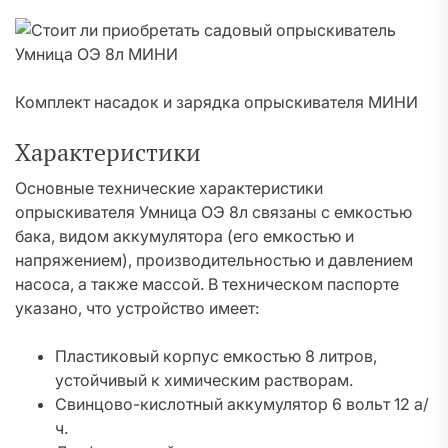
Комплект насадок и зарядка опрыскивателя МИНИ
Характеристики
Основные технические характеристики
опрыскивателя Умница ОЭ 8л связаны с емкостью
бака, видом аккумулятора (его емкостью и
напряжением), производительностью и давлением
насоса, а также массой. В техническом паспорте
указано, что устройство имеет:
Пластиковый корпус емкостью 8 литров,
устойчивый к химическим растворам.
Свинцово-кислотный аккумулятор 6 вольт 12 а/
ч.