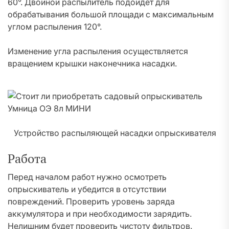
60°. Двойной распылитель подойдет для
обрабатывания большой площади с максимальным
углом распыления 120°.
Изменение угла распыления осуществляется
вращением крышки наконечника насадки.
Устройство распыляющей насадки опрыскивателя
Работа
Перед началом работ нужно осмотреть
опрыскиватель и убедится в отсутствии
повреждений. Проверить уровень заряда
аккумулятора и при необходимости зарядить.
Нелишним будет проверить чистоту фильтров.