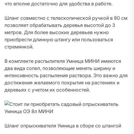
что вполне достаточно для удобства в работе.
Шланг совместно с телескопической ручкой в 80 см
позволяет обрабатывать деревья высотой до 3
метров. Для более высоких деревьев нужно
приобрести длинную штангу или пользоваться
стремянкой.
В комплекте распылителя Умница МИНИ имеются
два вида сопел, позволяющие менять ширину и
интенсивность распыления раствора. Это важно для
достижения желаемого покрытия на растениях и
деревьях с учетом их особенностей.
Шланг опрыскивателя Умница в сборе со штангой