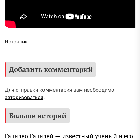
Источник
Добавить комментарий
Для отправки комментария вам необходимо
авторизоваться
.
Больше историй
Галилео Галилей — известный ученый и его