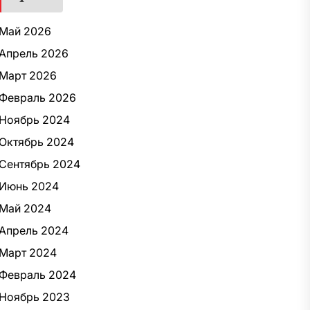
Май 2026
Апрель 2026
Март 2026
Февраль 2026
Ноябрь 2024
Октябрь 2024
Сентябрь 2024
Июнь 2024
Май 2024
Апрель 2024
Март 2024
Февраль 2024
Ноябрь 2023