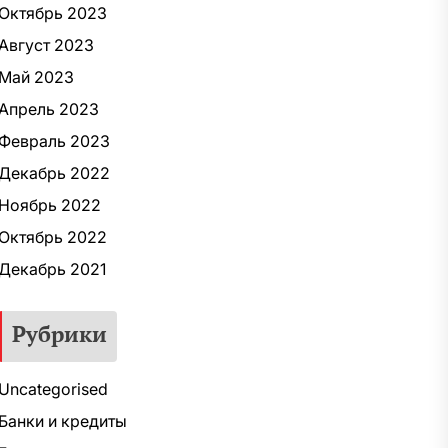
Октябрь 2023
Август 2023
Май 2023
Апрель 2023
Февраль 2023
Декабрь 2022
Ноябрь 2022
Октябрь 2022
Декабрь 2021
Рубрики
Uncategorised
Банки и кредиты