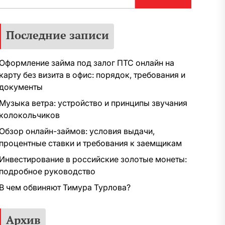
Последние записи
Оформление займа под залог ПТС онлайн на
карту без визита в офис: порядок, требования и
документы
Музыка ветра: устройство и принципы звучания
колокольчиков
Обзор онлайн-займов: условия выдачи,
процентные ставки и требования к заемщикам
Инвестирование в российские золотые монеты:
подробное руководство
В чем обвиняют Тимура Турлова?
Архив