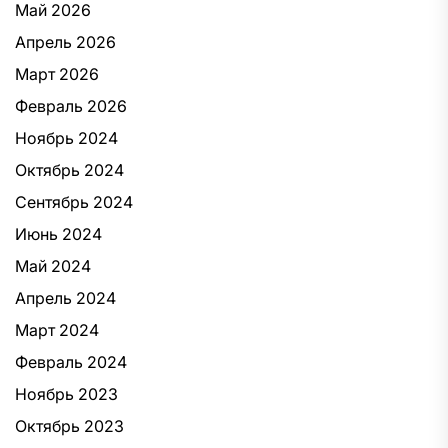
Май 2026
Апрель 2026
Март 2026
Февраль 2026
Ноябрь 2024
Октябрь 2024
Сентябрь 2024
Июнь 2024
Май 2024
Апрель 2024
Март 2024
Февраль 2024
Ноябрь 2023
Октябрь 2023