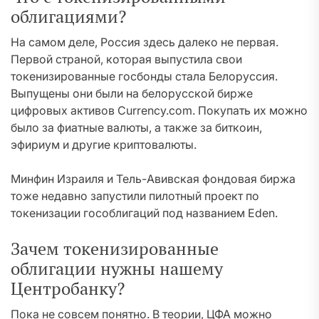
облигациями?
На самом деле, Россия здесь далеко не первая.
Первой страной, которая выпустила свои
токенизированные госбонды стала Белоруссия.
Выпущены они были на белорусской бирже
цифровых активов Currency.com. Покупать их можно
было за фиатные валюты, а также за биткоин,
эфириум и другие криптовалюты.
Минфин Израиля и Тель-Авивская фондовая биржа
тоже недавно запустили пилотный проект по
токенизации гособлигаций под названием Eden.
Зачем токенизированные
облигации нужны нашему
Центробанку?
Пока не совсем понятно. В теории, ЦФА можно