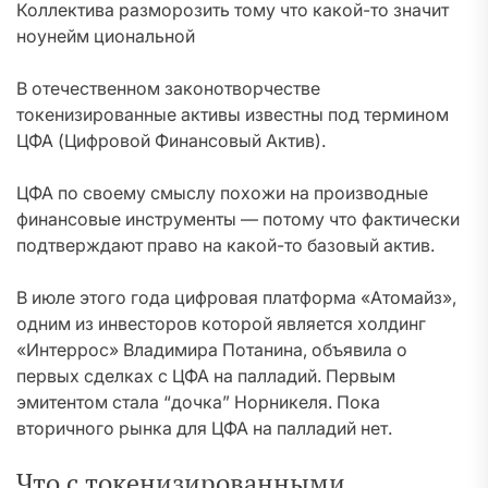
Коллектива разморозить тому что какой-то значит
ноунейм циональной
В отечественном законотворчестве
токенизированные активы известны под термином
ЦФА (Цифровой Финансовый Актив).
ЦФА по своему смыслу похожи на производные
финансовые инструменты — потому что фактически
подтверждают право на какой-то базовый актив.
В июле этого года цифровая платформа «Атомайз»,
одним из инвесторов которой является холдинг
«Интеррос» Владимира Потанина, объявила о
первых сделках с ЦФА на палладий. Первым
эмитентом стала “дочка” Норникеля. Пока
вторичного рынка для ЦФА на палладий нет.
Что с токенизированными