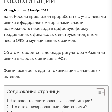
гособлигации
Mining_broth
8 Ноября 2022
Банк России предложил проработать с участниками
рынка и федеральными органами власти
возможность перевода в цифровую форму
традиционных финансовых инструментов, в том
числе ОФЗ и муниципальных займов.
Об этом говорится в докладе регулятора «Развитие
рынка цифровых активов в РФ».
Фактически речь идет о токенизации финансовых
активов.
Содержание страницы
Что такое токенизированные гособлигации?
Что с токенизированными облигациями?