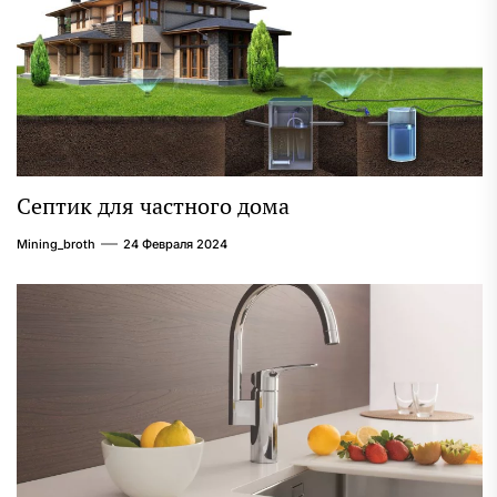
Септик для частного дома
Mining_broth
24 Февраля 2024