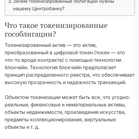
Зачем токенизированные облигации нужны
нашему Центробанку?
Что такое токенизированные
гособлигации?
Токенизированный актив — это актив,
преобразованный в цифровой токен (токен — это
что-то вроде контракта) с помощью технологии
блокчейн. Технология блокчейн предполагает
принцип распределенного реестра, что обеспечивает
высокую прозрачность и надежность транзакций.
Объектом токенизации может быть все, что угодно:
реальные, финансовые и нематериальные активы,
объекты недвижимости, произведения искусства,
предметы коллекционирования, виртуальные
объекты и т. д.