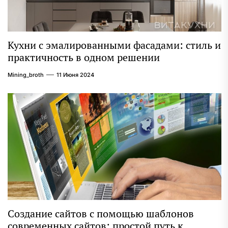
Кухни с эмалированными фасадами: стиль и
практичность в одном решении
Mining_broth
11 Июня 2024
Создание сайтов с помощью шаблонов
современных сайтов: простой путь к