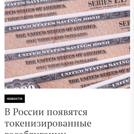
НОВОСТИ
В России появятся
токенизированные