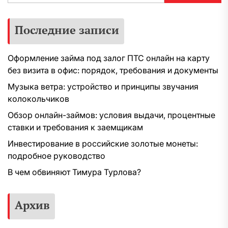
Последние записи
Оформление займа под залог ПТС онлайн на карту
без визита в офис: порядок, требования и документы
Музыка ветра: устройство и принципы звучания
колокольчиков
Обзор онлайн-займов: условия выдачи, процентные
ставки и требования к заемщикам
Инвестирование в российские золотые монеты:
подробное руководство
В чем обвиняют Тимура Турлова?
Архив