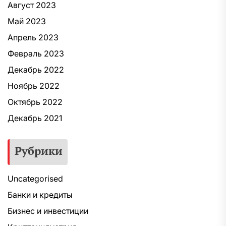
Август 2023
Май 2023
Апрель 2023
Февраль 2023
Декабрь 2022
Ноябрь 2022
Октябрь 2022
Декабрь 2021
Рубрики
Uncategorised
Банки и кредиты
Бизнес и инвестиции