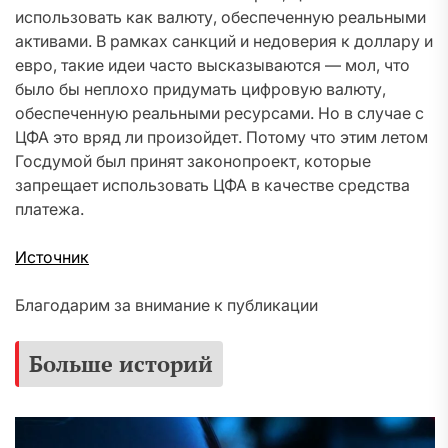
использовать как валюту, обеспеченную реальными
активами. В рамках санкций и недоверия к доллару и
евро, такие идеи часто высказываются — мол, что
было бы неплохо придумать цифровую валюту,
обеспеченную реальными ресурсами. Но в случае с
ЦФА это вряд ли произойдет. Потому что этим летом
Госдумой был принят законопроект, которые
запрещает использовать ЦФА в качестве средства
платежа.
Источник
Благодарим за внимание к публикации
Больше историй