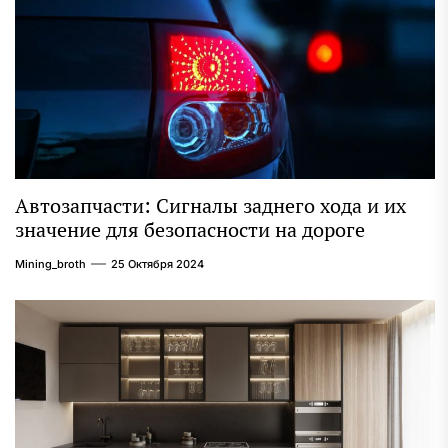
Автозапчасти: Сигналы заднего хода и их
значение для безопасности на дороге
Mining_broth
25 Октября 2024