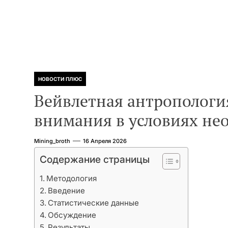
НОВОСТИ ПЛЮС
Вейвлетная антропологи
внимания в условиях не
Mining_broth
16 Апреля 2026
Содержание страницы
Методология
Введение
Статистические данные
Обсуждение
Результаты