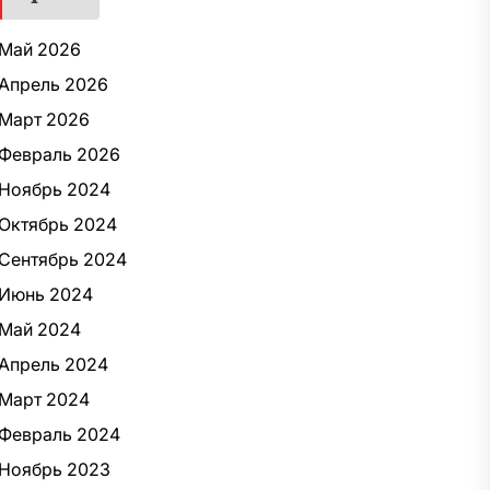
Май 2026
Апрель 2026
Март 2026
Февраль 2026
Ноябрь 2024
Октябрь 2024
Сентябрь 2024
Июнь 2024
Май 2024
Апрель 2024
Март 2024
Февраль 2024
Ноябрь 2023