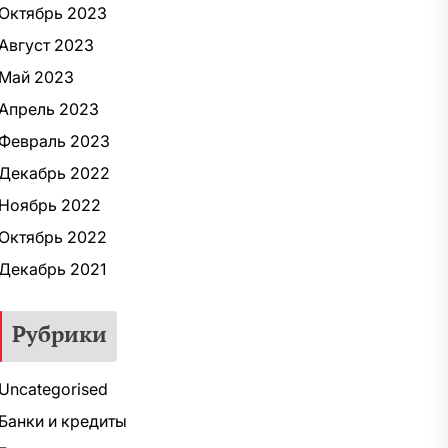
Октябрь 2023
Август 2023
Май 2023
Апрель 2023
Февраль 2023
Декабрь 2022
Ноябрь 2022
Октябрь 2022
Декабрь 2021
Рубрики
Uncategorised
Банки и кредиты