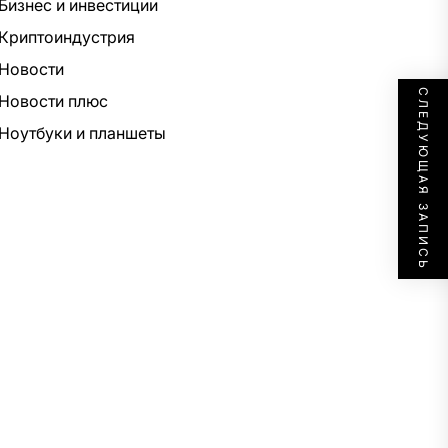
Бизнес и инвестиции
Криптоиндустрия
Новости
СЛЕДУЮЩАЯ ЗАПИСЬ
Новости плюс
Ноутбуки и планшеты