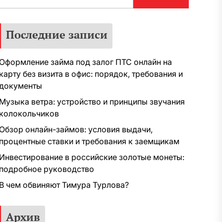
Последние записи
Оформление займа под залог ПТС онлайн на
карту без визита в офис: порядок, требования и
документы
Музыка ветра: устройство и принципы звучания
колокольчиков
Обзор онлайн-займов: условия выдачи,
процентные ставки и требования к заемщикам
Инвестирование в российские золотые монеты:
подробное руководство
В чем обвиняют Тимура Турлова?
Архив