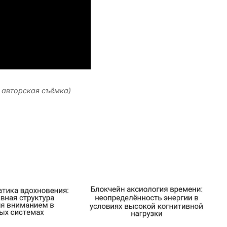
: авторская съёмка)