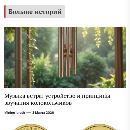
Больше историй
Музыка ветра: устройство и принципы
звучания колокольчиков
Mining_broth
3 Марта 2026