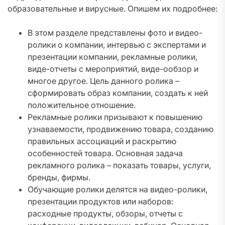
образовательные и вирусные. Опишем их подробнее:
В этом разделе представлены фото и видео-
ролики о компании, интервью с экспертами и
презентации компании, рекламные ролики,
виде-отчеты с мероприятий, виде-ообзор и
многое другое. Цель данного ролика –
сформировать образ компании, создать к ней
положительное отношение.
Рекламные ролики призывают к повышению
узнаваемости, продвижению товара, созданию
правильных ассоциаций и раскрытию
особенностей товара. Основная задача
рекламного ролика – показать товары, услуги,
бренды, фирмы.
Обучающие ролики делятся на видео-ролики,
презентации продуктов или наборов:
расходные продукты, обзоры, отчеты с