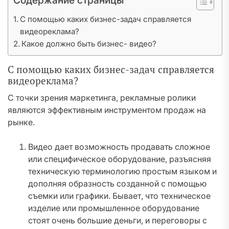
Содержание страницы
С помощью каких бизнес-задач справляется
видеореклама?
Какое должно быть бизнес- видео?
С помощью каких бизнес-задач справляется
видеореклама?
С точки зрения маркетинга, рекламные ролики
являются эффективным инструментом продаж на
рынке.
Видео дает возможность продавать сложное
или специфическое оборудование, разъясняя
техническую терминологию простым языком и
дополняя образность созданной с помощью
съемки или графики. Бывает, что техническое
изделие или промышленное оборудование
стоят очень большие деньги, и переговоры с