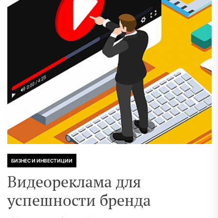
БИЗНЕС И ИНВЕСТИЦИИ
Видеореклама для
успешности бренда