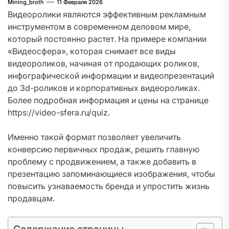
Mining_broth
11 Февраля 2026
Видеоролики являются эффективным рекламным
инструментом в современном деловом мире,
который постоянно растет. На примере компании
«Видеосфера», которая снимает все виды
видеороликов, начиная от продающих роликов,
инфографической информации и видеопрезентаций
до 3d-роликов и корпоративных видеороликах.
Более подробная информация и цены на странице
https://video-sfera.ru/quiz.
Именно такой формат позволяет увеличить
конверсию первичных продаж, решить главную
проблему с продвижением, а также добавить в
презентацию запоминающиеся изображения, чтобы
повысить узнаваемость бренда и упростить жизнь
продавцам.