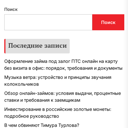
Поиск
Поиск
Последние записи
Оформление займа под залог ПТС онлайн на карту
без визита в офис: порядок, требования и документы
Музыка ветра: устройство и принципы звучания
колокольчиков
Обзор онлайн-займов: условия выдачи, процентные
ставки и требования к заемщикам
Инвестирование в российские золотые монеты:
подробное руководство
В чем обвиняют Тимура Турлова?