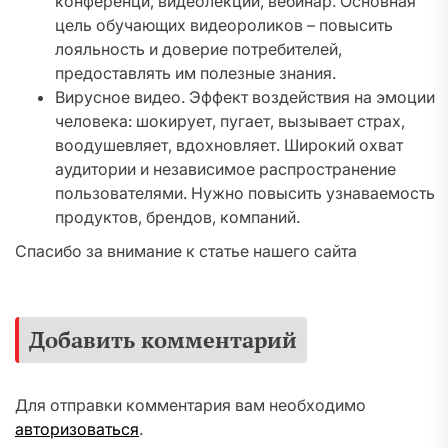
конференци, видеолекции, вебинар. Основная
цель обучающих видеороликов – повысить
лояльность и доверие потребителей,
предоставлять им полезные знания.
Вирусное видео. Эффект воздействия на эмоции
человека: шокирует, пугает, вызывает страх,
воодушевляет, вдохновляет. Широкий охват
аудитории и независимое распространение
пользователями. Нужно повысить узнаваемость
продуктов, брендов, компаний.
Спасибо за внимание к статье нашего сайта
Добавить комментарий
Для отправки комментария вам необходимо
авторизоваться
.