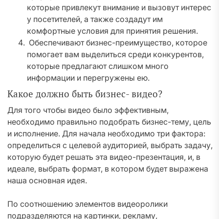
которые привлекут внимание и вызовут интерес
у посетителей, а также создадут им
комфортные условия для принятия решения.
Обеспечивают бизнес-преимущество, которое
помогает вам выделиться среди конкурентов,
которые предлагают слишком много
информации и перегружены ею.
Какое должно быть бизнес- видео?
Для того чтобы видео было эффективным,
необходимо правильно подобрать бизнес-тему, цель
и исполнение. Для начала необходимо три фактора:
определиться с целевой аудиторией, выбрать задачу,
которую будет решать эта видео-презентация, и, в
идеале, выбрать формат, в котором будет выражена
наша основная идея.
По соотношению элементов видеоролики
подразделяются на картинки, рекламу,