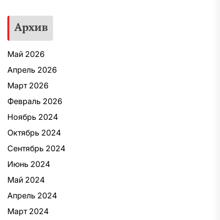
Архив
Май 2026
Апрель 2026
Март 2026
Февраль 2026
Ноябрь 2024
Октябрь 2024
Сентябрь 2024
Июнь 2024
Май 2024
Апрель 2024
Март 2024