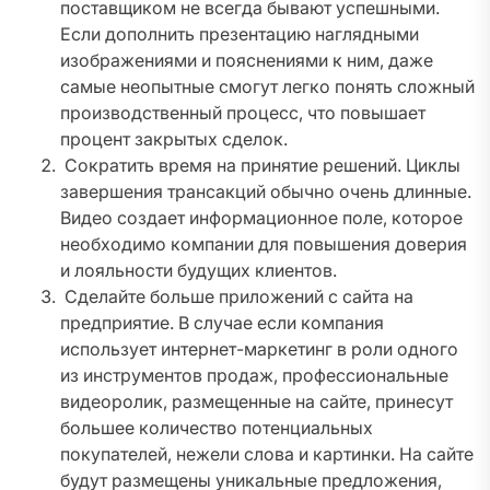
поставщиком не всегда бывают успешными.
Если дополнить презентацию наглядными
изображениями и пояснениями к ним, даже
самые неопытные смогут легко понять сложный
производственный процесс, что повышает
процент закрытых сделок.
Сократить время на принятие решений. Циклы
завершения трансакций обычно очень длинные.
Видео создает информационное поле, которое
необходимо компании для повышения доверия
и лояльности будущих клиентов.
Сделайте больше приложений с сайта на
предприятие. В случае если компания
использует интернет-маркетинг в роли одного
из инструментов продаж, профессиональные
видеоролик, размещенные на сайте, принесут
большее количество потенциальных
покупателей, нежели слова и картинки. На сайте
будут размещены уникальные предложения,