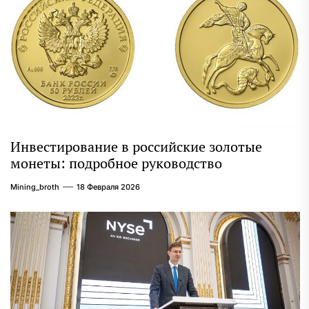
Инвестирование в российские золотые
монеты: подробное руководство
Mining_broth
18 Февраля 2026