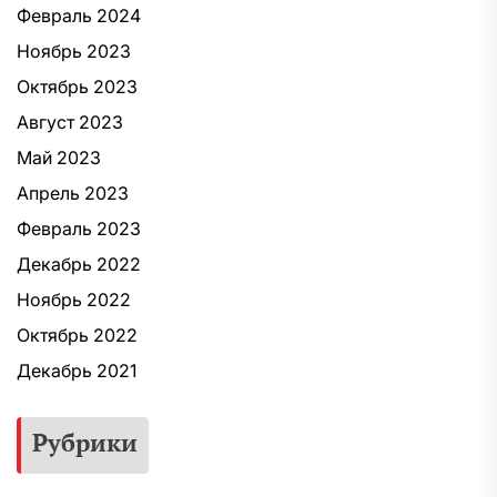
Февраль 2024
Ноябрь 2023
Октябрь 2023
Август 2023
Май 2023
Апрель 2023
Февраль 2023
Декабрь 2022
Ноябрь 2022
Октябрь 2022
Декабрь 2021
Рубрики