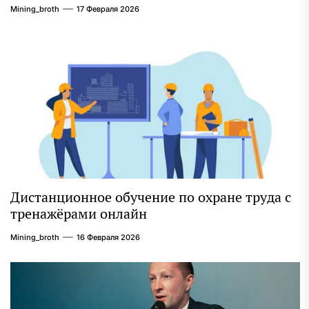
Mining_broth
17 Февраля 2026
Дистанционное обучение по охране труда с
тренажёрами онлайн
Mining_broth
16 Февраля 2026