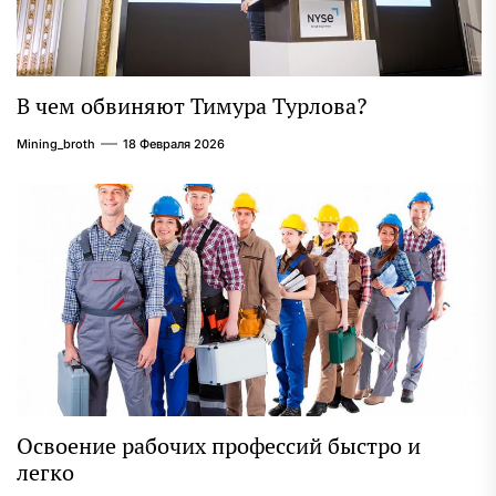
В чем обвиняют Тимура Турлова?
Mining_broth
18 Февраля 2026
Освоение рабочих профессий быстро и
легко