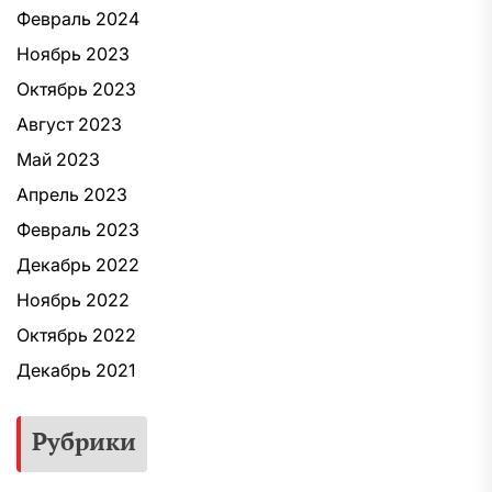
Февраль 2024
Ноябрь 2023
Октябрь 2023
Август 2023
Май 2023
Апрель 2023
Февраль 2023
Декабрь 2022
Ноябрь 2022
Октябрь 2022
Декабрь 2021
Рубрики