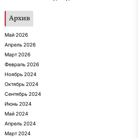
Архив
Май 2026
Апрель 2026
Март 2026
Февраль 2026
Ноябрь 2024
Октябрь 2024
Сентябрь 2024
Июнь 2024
Май 2024
Апрель 2024
Март 2024