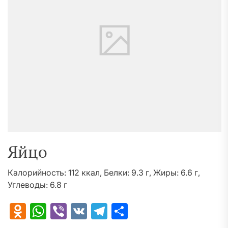
Яйцо
Калорийность: 112 ккал, Белки: 9.3 г, Жиры: 6.6 г,
Углеводы: 6.8 г
Odnoklassniki
WhatsApp
Viber
VK
Telegram
Отправить