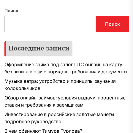
Поиск
Поиск
Последние записи
Оформление займа под залог ПТС онлайн на карту
без визита в офис: порядок, требования и документы
Музыка ветра: устройство и принципы звучания
колокольчиков
Обзор онлайн-займов: условия выдачи, процентные
ставки и требования к заемщикам
Инвестирование в российские золотые монеты:
подробное руководство
В чем обвиняют Тимура Турлова?